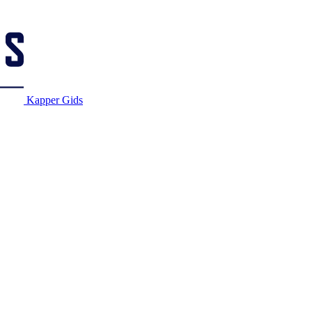
Kapper Gids