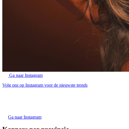
Ga naar Instagram
Volg ons op Instagram voor de nieuwste trends
Ga naar Instagram