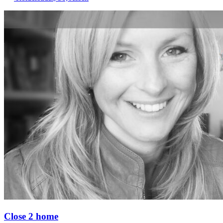
Close 2 home