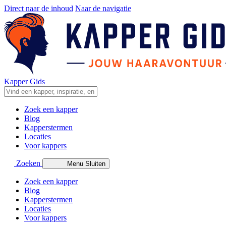
Direct naar de inhoud
Naar de navigatie
Kapper Gids
Zoek een kapper
Blog
Kapperstermen
Locaties
Voor kappers
Zoeken
Menu
Sluiten
Zoek een kapper
Blog
Kapperstermen
Locaties
Voor kappers