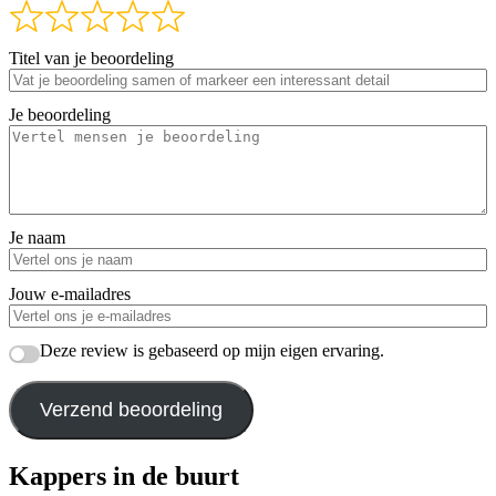
Titel van je beoordeling
Je beoordeling
Je naam
Jouw e-mailadres
Deze review is gebaseerd op mijn eigen ervaring.
Verzend beoordeling
Kappers in de buurt