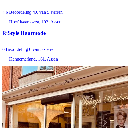
4.6
Beoordeling 4.6 van 5 sterren
Hoofdvaartsweg, 192, Assen
RiStyle Haarmode
0
Beoordeling 0 van 5 sterren
Kennemerland, 161, Assen