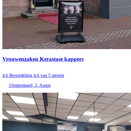
Vrouwenzaken Kerastase kappers
4.6
Beoordeling 4.6 van 5 sterren
Oostersingel, 3, Assen