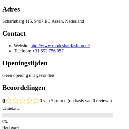
Adres
Scharmbarg 115, 9407 EC Assen, Nederland
Contact
Website:
http://www.modeshairfashion.nl/
Telefoon:
+31 592 756 057
Openingstijden
Geen opening uur gevonden
Beoordelingen
0
0 van 5 sterren (op basis van 0 reviews)
Uitstekend
Heel goed