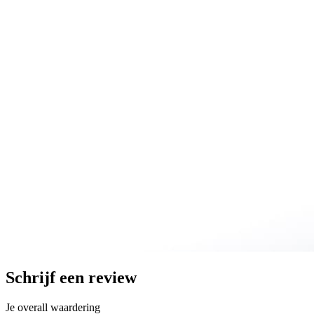
Schrijf een review
Je overall waardering