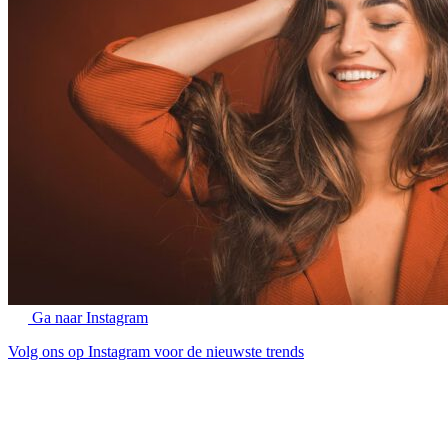
Ga naar Instagram
Volg ons op Instagram voor de nieuwste trends