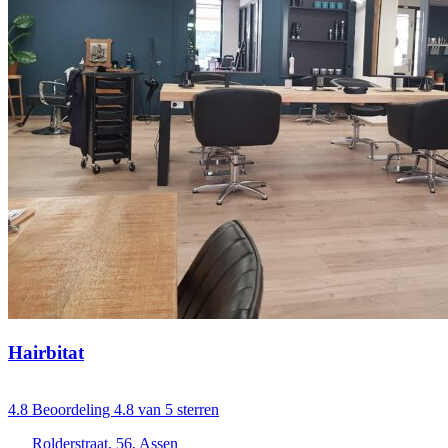
Hairbitat
4.8
Beoordeling 4.8 van 5 sterren
Rolderstraat, 56, Assen