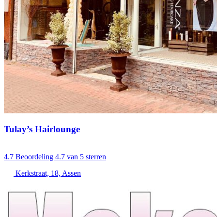
Tulay’s Hairlounge
4.7
Beoordeling 4.7 van 5 sterren
Kerkstraat, 18, Assen