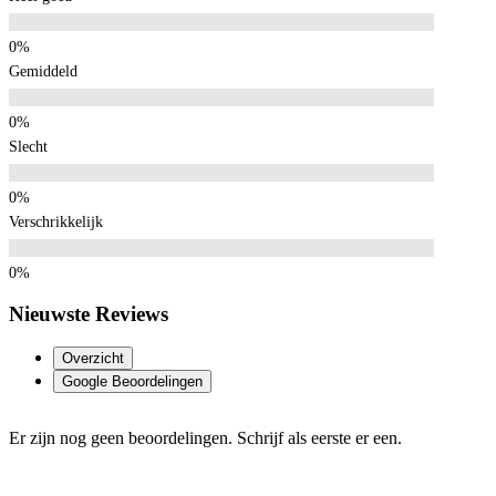
Gemiddeld
Slecht
Verschrikkelijk
Nieuwste Reviews
Overzicht
Google Beoordelingen
Er zijn nog geen beoordelingen. Schrijf als eerste er een.