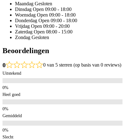
Maandag
Gesloten
Dinsdag
Open 09:00 - 18:00
Woensdag
Open 09:00 - 18:00
Donderdag
Open 09:00 - 18:00
Vrijdag
Open 09:00 - 20:00
Zaterdag
Open 08:00 - 15:00
Zondag
Gesloten
Beoordelingen
0
0 van 5 sterren (op basis van 0 reviews)
Uitstekend
Heel goed
Gemiddeld
Slecht