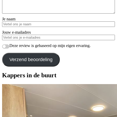
Je naam
Jouw e-mailadres
Deze review is gebaseerd op mijn eigen ervaring.
Verzend beoordeling
Kappers in de buurt