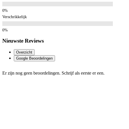
Verschrikkelijk
Nieuwste Reviews
Overzicht
Google Beoordelingen
Er zijn nog geen beoordelingen. Schrijf als eerste er een.