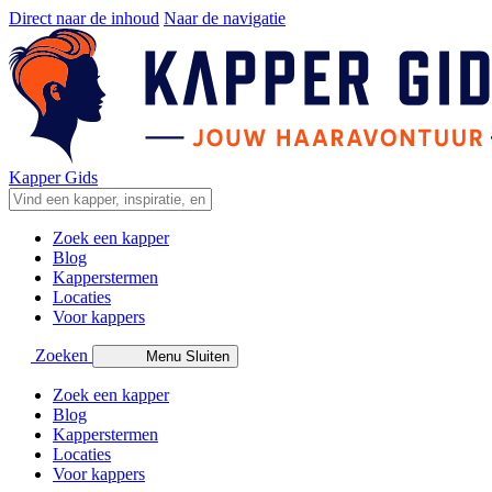
Direct naar de inhoud
Naar de navigatie
Kapper Gids
Zoek een kapper
Blog
Kapperstermen
Locaties
Voor kappers
Zoeken
Menu
Sluiten
Zoek een kapper
Blog
Kapperstermen
Locaties
Voor kappers