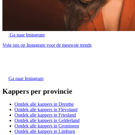
Ga naar Instagram
Volg ons op Instagram voor de nieuwste trends
Ga naar Instagram
Kappers per provincie
Ontdek alle kappers in Drenthe
Ontdek alle kappers in Flevoland
Ontdek alle kappers in Friesland
Ontdek alle kappers in Gelderland
Ontdek alle kappers in Groningen
Ontdek alle kappers in Limburg