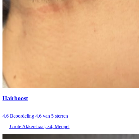
Hairboost
4.6
Beoordeling 4.6 van 5 sterren
Grote Akkerstraat, 34, Meppel