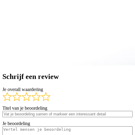
Schrijf een review
Je overall waardering
Titel van je beoordeling
Je beoordeling