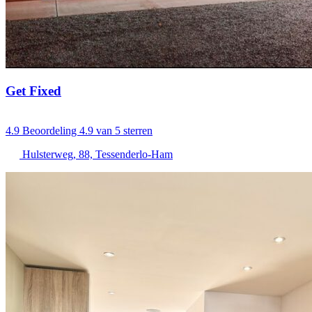
Get Fixed
4.9
Beoordeling 4.9 van 5 sterren
Hulsterweg, 88, Tessenderlo-Ham