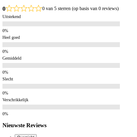
0
0 van 5 sterren (op basis van 0 reviews)
Uitstekend
Heel goed
Gemiddeld
Slecht
Verschrikkelijk
Nieuwste Reviews