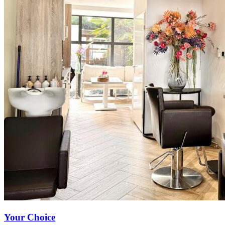
Your Choice