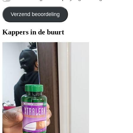
Verzend beoordeling
Kappers in de buurt