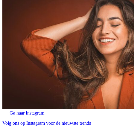
Ga naar Instagram
Volg ons op Instagram voor de nieuwste trends