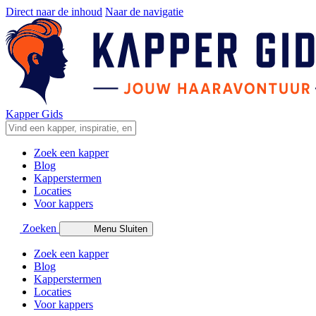
Direct naar de inhoud
Naar de navigatie
Kapper Gids
Zoek een kapper
Blog
Kapperstermen
Locaties
Voor kappers
Zoeken
Menu
Sluiten
Zoek een kapper
Blog
Kapperstermen
Locaties
Voor kappers