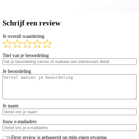
Schrijf een review
Je overall waardering
Titel van je beoordeling
Je beoordeling
Je naam
Jouw e-mailadres
Deze review is gebaseerd op mijn eigen ervaring.