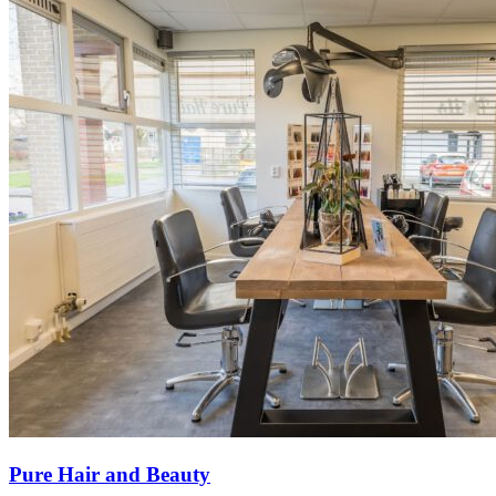
Pure Hair and Beauty