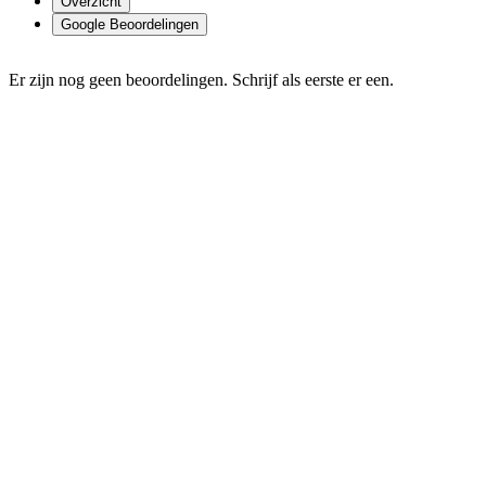
Overzicht
Google Beoordelingen
Er zijn nog geen beoordelingen. Schrijf als eerste er een.