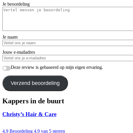
Je beoordeling
Je naam
Jouw e-mailadres
Deze review is gebaseerd op mijn eigen ervaring.
Verzend beoordeling
Kappers in de buurt
Christy’s Hair & Care
4.9
Beoordeling 4.9 van 5 sterren