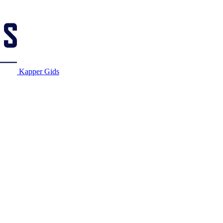
Kapper Gids