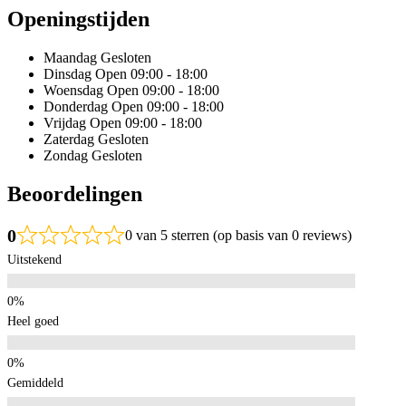
Openingstijden
Maandag
Gesloten
Dinsdag
Open 09:00 - 18:00
Woensdag
Open 09:00 - 18:00
Donderdag
Open 09:00 - 18:00
Vrijdag
Open 09:00 - 18:00
Zaterdag
Gesloten
Zondag
Gesloten
Beoordelingen
0
0 van 5 sterren (op basis van 0 reviews)
Uitstekend
Heel goed
Gemiddeld