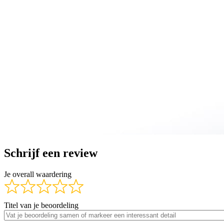
Schrijf een review
Je overall waardering
Titel van je beoordeling