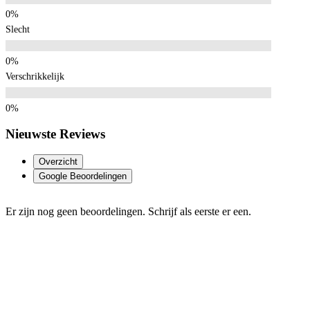
Slecht
Verschrikkelijk
Nieuwste Reviews
Overzicht
Google Beoordelingen
Er zijn nog geen beoordelingen. Schrijf als eerste er een.