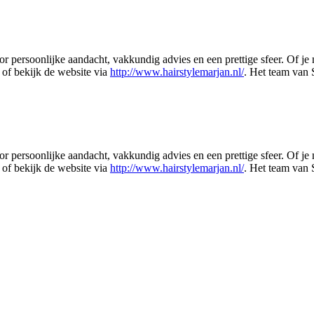
r persoonlijke aandacht, vakkundig advies en een prettige sfeer. Of je
of bekijk de website via
http://www.hairstylemarjan.nl/
. Het team van 
r persoonlijke aandacht, vakkundig advies en een prettige sfeer. Of je
of bekijk de website via
http://www.hairstylemarjan.nl/
. Het team van 