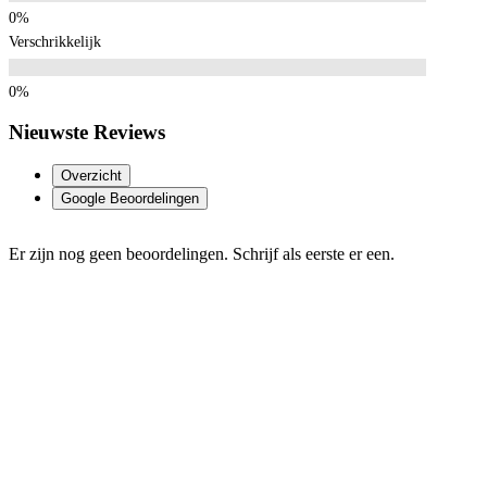
Verschrikkelijk
Nieuwste Reviews
Overzicht
Google Beoordelingen
Er zijn nog geen beoordelingen. Schrijf als eerste er een.