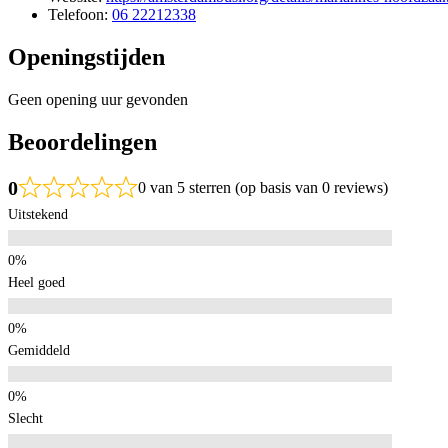
Telefoon:
06 22212338
Openingstijden
Geen opening uur gevonden
Beoordelingen
0
0 van 5 sterren (op basis van 0 reviews)
Uitstekend
Heel goed
Gemiddeld
Slecht