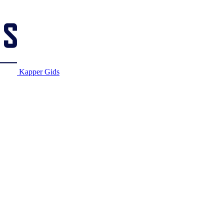
Kapper Gids