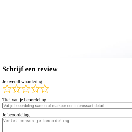
Schrijf een review
Je overall waardering
Titel van je beoordeling
Je beoordeling