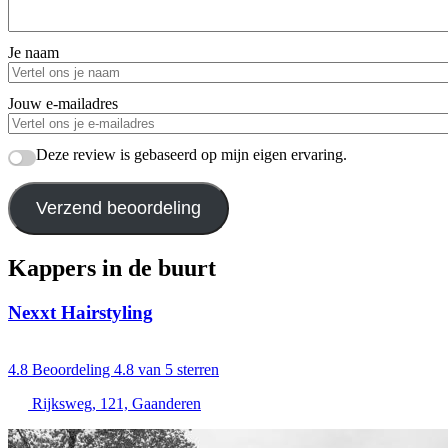
Je naam
Jouw e-mailadres
Deze review is gebaseerd op mijn eigen ervaring.
Verzend beoordeling
Kappers in de buurt
Nexxt Hairstyling
4.8
Beoordeling 4.8 van 5 sterren
Rijksweg, 121, Gaanderen