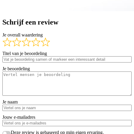
Schrijf een review
Je overall waardering
Titel van je beoordeling
Je beoordeling
Je naam
Jouw e-mailadres
Deze review is gebaseerd op mijn eigen ervaring.