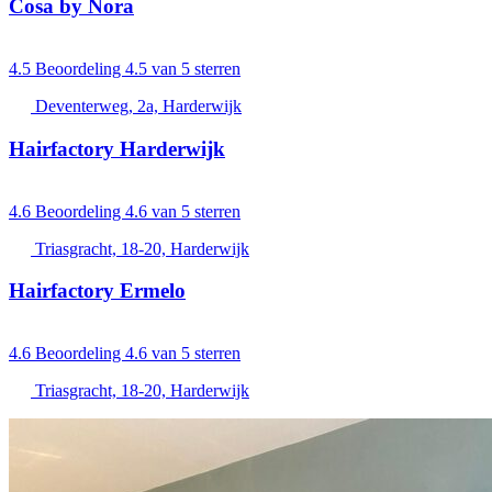
Cosa by Nora
4.5
Beoordeling 4.5 van 5 sterren
Deventerweg, 2a, Harderwijk
Hairfactory Harderwijk
4.6
Beoordeling 4.6 van 5 sterren
Triasgracht, 18-20, Harderwijk
Hairfactory Ermelo
4.6
Beoordeling 4.6 van 5 sterren
Triasgracht, 18-20, Harderwijk