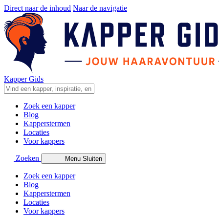
Direct naar de inhoud
Naar de navigatie
Kapper Gids
Zoek een kapper
Blog
Kapperstermen
Locaties
Voor kappers
Zoeken
Menu
Sluiten
Zoek een kapper
Blog
Kapperstermen
Locaties
Voor kappers