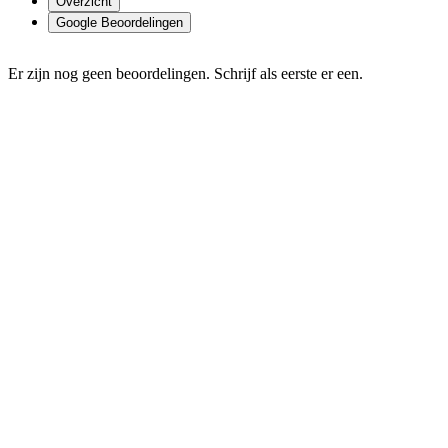
Overzicht
Google Beoordelingen
Er zijn nog geen beoordelingen. Schrijf als eerste er een.