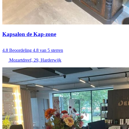
Kapsalon de Kap-zone
4.8
Beoordeling 4.8 van 5 sterren
Mozartdreef, 29, Harderwijk