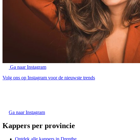
Ga naar Instagram
Volg ons op Instagram voor de nieuwste trends
Ga naar Instagram
Kappers per provincie
Ontdek alle kappers in Drenthe