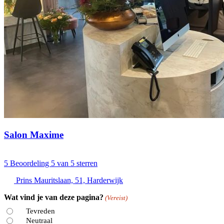
Salon Maxime
5
Beoordeling 5 van 5 sterren
Prins Mauritslaan, 51, Harderwijk
Wat vind je van deze pagina?
(Vereist)
Tevreden
Neutraal