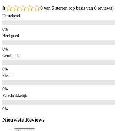
0
0 van 5 sterren (op basis van 0 reviews)
Uitstekend
Heel goed
Gemiddeld
Slecht
Verschrikkelijk
Nieuwste Reviews