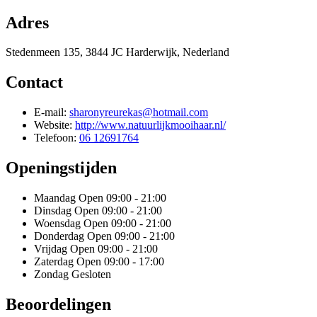
Adres
Stedenmeen 135, 3844 JC Harderwijk, Nederland
Contact
E-mail:
sharonyreurekas@hotmail.com
Website:
http://www.natuurlijkmooihaar.nl/
Telefoon:
06 12691764
Openingstijden
Maandag
Open 09:00 - 21:00
Dinsdag
Open 09:00 - 21:00
Woensdag
Open 09:00 - 21:00
Donderdag
Open 09:00 - 21:00
Vrijdag
Open 09:00 - 21:00
Zaterdag
Open 09:00 - 17:00
Zondag
Gesloten
Beoordelingen