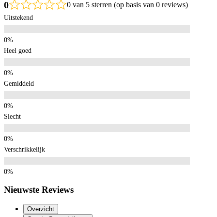
0
0 van 5 sterren (op basis van 0 reviews)
Uitstekend
Heel goed
Gemiddeld
Slecht
Verschrikkelijk
Nieuwste Reviews
Overzicht