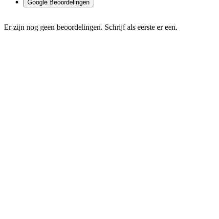
Google Beoordelingen
Er zijn nog geen beoordelingen. Schrijf als eerste er een.