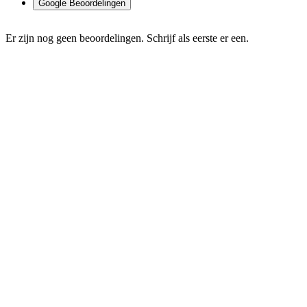
Google Beoordelingen
Er zijn nog geen beoordelingen. Schrijf als eerste er een.