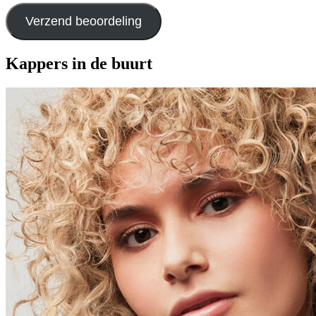
Verzend beoordeling
Kappers in de buurt