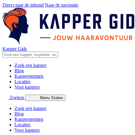
Direct naar de inhoud
Naar de navigatie
Kapper Gids
Zoek een kapper
Blog
Kapperstermen
Locaties
Voor kappers
Zoeken
Menu
Sluiten
Zoek een kapper
Blog
Kapperstermen
Locaties
Voor kappers