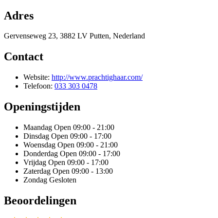
Adres
Gervenseweg 23, 3882 LV Putten, Nederland
Contact
Website:
http://www.prachtighaar.com/
Telefoon:
033 303 0478
Openingstijden
Maandag
Open 09:00 - 21:00
Dinsdag
Open 09:00 - 17:00
Woensdag
Open 09:00 - 21:00
Donderdag
Open 09:00 - 17:00
Vrijdag
Open 09:00 - 17:00
Zaterdag
Open 09:00 - 13:00
Zondag
Gesloten
Beoordelingen