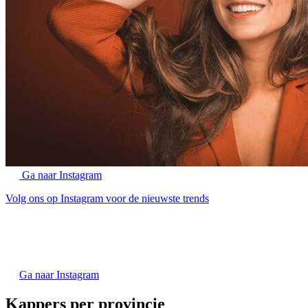
Ga naar Instagram
Volg ons op Instagram voor de nieuwste trends
Ga naar Instagram
Kappers per provincie