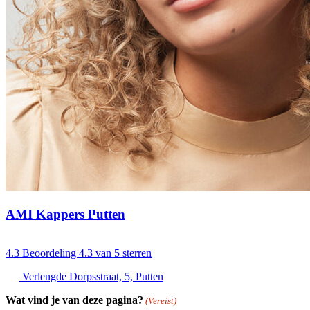
AMI Kappers Putten
4.3
Beoordeling 4.3 van 5 sterren
Verlengde Dorpsstraat, 5, Putten
Wat vind je van deze pagina?
(Vereist)