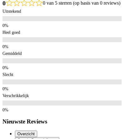
0
0 van 5 sterren (op basis van 0 reviews)
Uitstekend
Heel goed
Gemiddeld
Slecht
Verschrikkelijk
Nieuwste Reviews
Overzicht