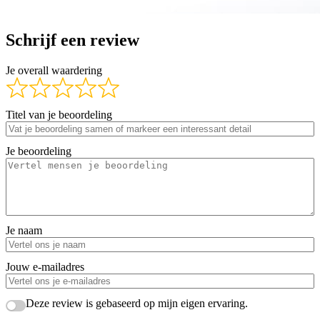
Schrijf een review
Je overall waardering
Titel van je beoordeling
Je beoordeling
Je naam
Jouw e-mailadres
Deze review is gebaseerd op mijn eigen ervaring.