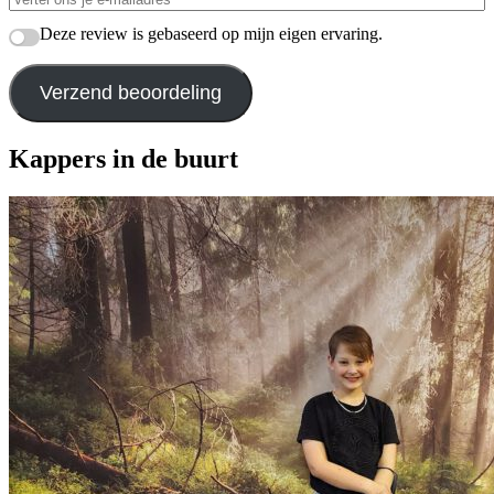
Deze review is gebaseerd op mijn eigen ervaring.
Verzend beoordeling
Kappers in de buurt