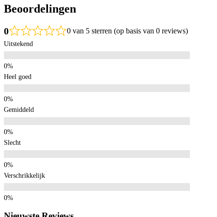
Beoordelingen
0
0 van 5 sterren (op basis van 0 reviews)
Uitstekend
Heel goed
Gemiddeld
Slecht
Verschrikkelijk
Nieuwste Reviews