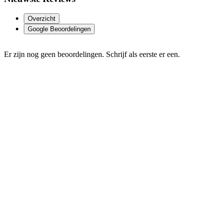
Overzicht
Google Beoordelingen
Er zijn nog geen beoordelingen. Schrijf als eerste er een.