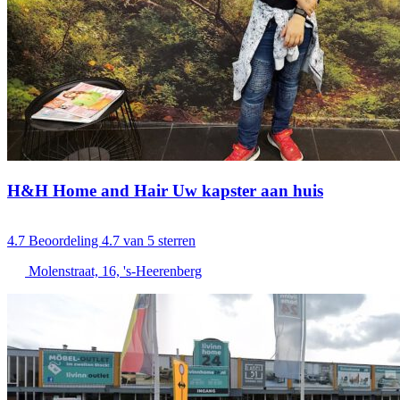
H&H Home and Hair Uw kapster aan huis
4.7
Beoordeling 4.7 van 5 sterren
Molenstraat, 16, 's-Heerenberg