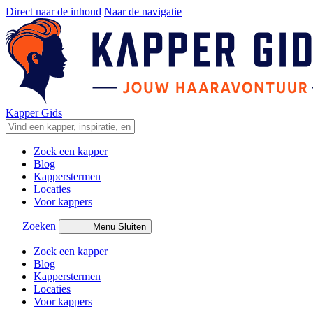
Direct naar de inhoud
Naar de navigatie
Kapper Gids
Zoek een kapper
Blog
Kapperstermen
Locaties
Voor kappers
Zoeken
Menu
Sluiten
Zoek een kapper
Blog
Kapperstermen
Locaties
Voor kappers