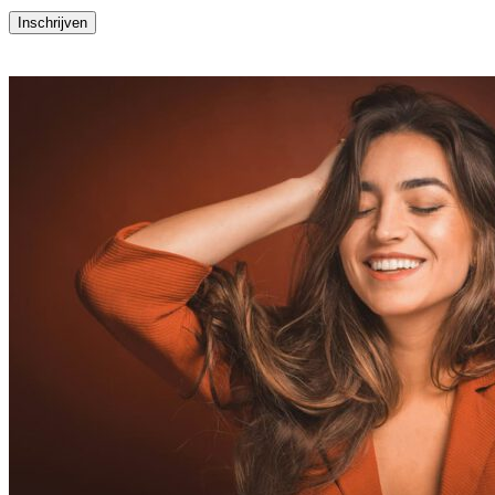
Inschrijven