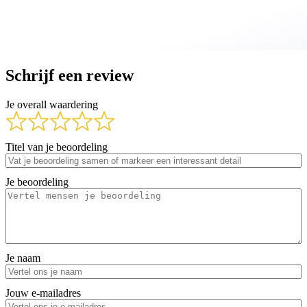
Schrijf een review
Je overall waardering
Titel van je beoordeling
Je beoordeling
Je naam
Jouw e-mailadres