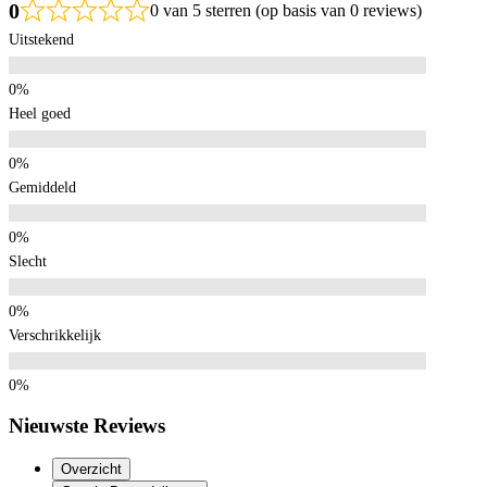
0
0 van 5 sterren (op basis van 0 reviews)
Uitstekend
Heel goed
Gemiddeld
Slecht
Verschrikkelijk
Nieuwste Reviews
Overzicht