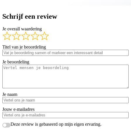
Schrijf een review
Je overall waardering
Titel van je beoordeling
Je beoordeling
Je naam
Jouw e-mailadres
Deze review is gebaseerd op mijn eigen ervaring.