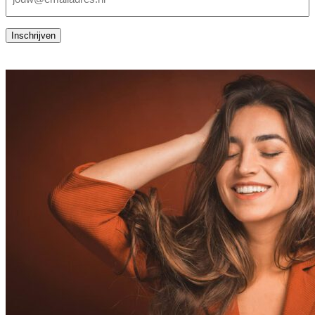
(Vereist)
Inschrijven