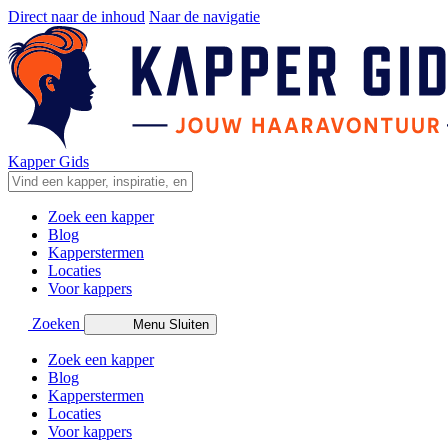
Direct naar de inhoud
Naar de navigatie
Kapper Gids
Zoek een kapper
Blog
Kapperstermen
Locaties
Voor kappers
Zoeken
Menu
Sluiten
Zoek een kapper
Blog
Kapperstermen
Locaties
Voor kappers