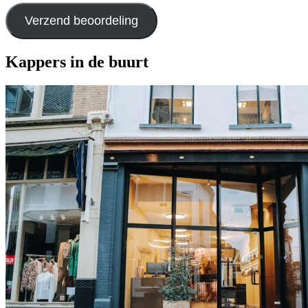
Verzend beoordeling
Kappers in de buurt