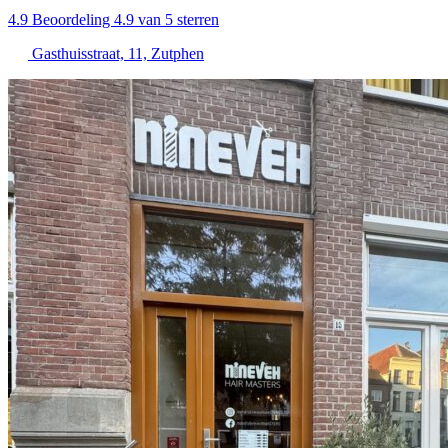
4.9
Beoordeling 4.9 van 5 sterren
Gasthuisstraat, 11, Zutphen