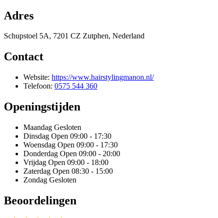
Adres
Schupstoel 5A, 7201 CZ Zutphen, Nederland
Contact
Website:
https://www.hairstylingmanon.nl/
Telefoon:
0575 544 360
Openingstijden
Maandag
Gesloten
Dinsdag
Open 09:00 - 17:30
Woensdag
Open 09:00 - 17:30
Donderdag
Open 09:00 - 20:00
Vrijdag
Open 09:00 - 18:00
Zaterdag
Open 08:30 - 15:00
Zondag
Gesloten
Beoordelingen