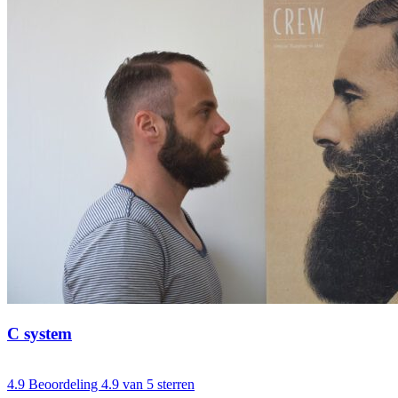
C system
4.9
Beoordeling 4.9 van 5 sterren