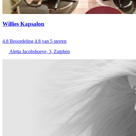
Willies Kapsalon
4.8
Beoordeling 4.8 van 5 sterren
Aletta Jacobshoeve, 3, Zutphen