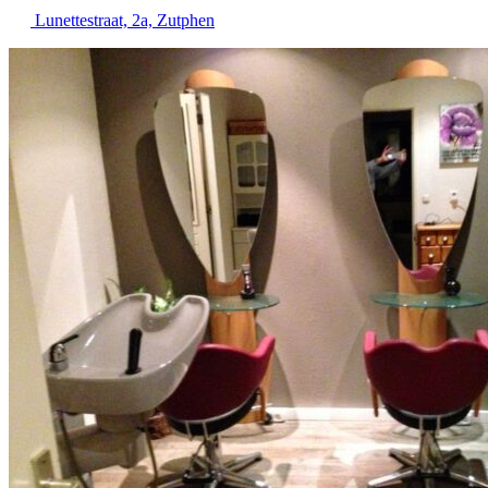
Lunettestraat, 2a, Zutphen