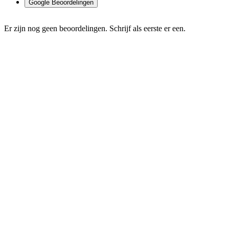
Google Beoordelingen
Er zijn nog geen beoordelingen. Schrijf als eerste er een.