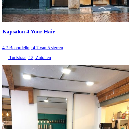
Kapsalon 4 Your Hair
4.7
Beoordeling 4.7 van 5 sterren
Turfstraat, 12, Zutphen