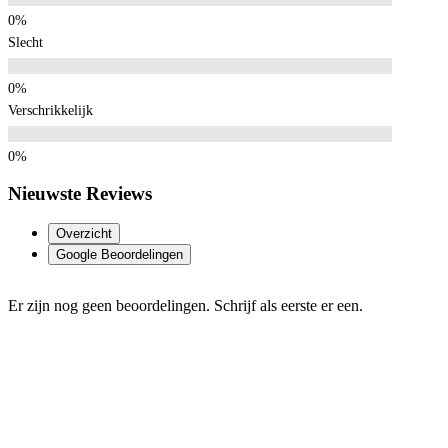
Slecht
Verschrikkelijk
Nieuwste Reviews
Overzicht
Google Beoordelingen
Er zijn nog geen beoordelingen. Schrijf als eerste er een.