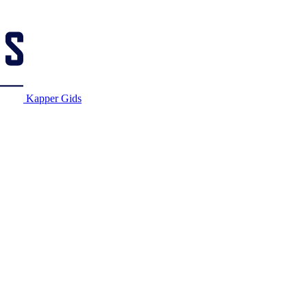
Kapper Gids