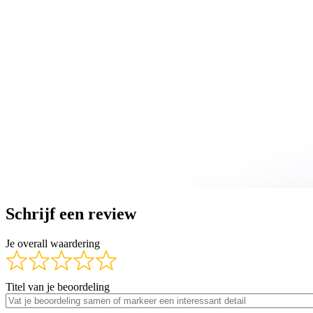
Schrijf een review
Je overall waardering
Titel van je beoordeling