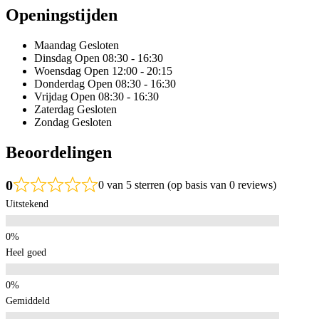
Openingstijden
Maandag
Gesloten
Dinsdag
Open 08:30 - 16:30
Woensdag
Open 12:00 - 20:15
Donderdag
Open 08:30 - 16:30
Vrijdag
Open 08:30 - 16:30
Zaterdag
Gesloten
Zondag
Gesloten
Beoordelingen
0
0 van 5 sterren (op basis van 0 reviews)
Uitstekend
Heel goed
Gemiddeld