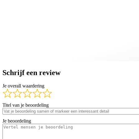
Schrijf een review
Je overall waardering
Titel van je beoordeling
Je beoordeling