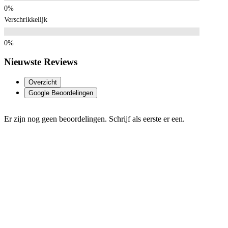
Verschrikkelijk
Nieuwste Reviews
Overzicht
Google Beoordelingen
Er zijn nog geen beoordelingen. Schrijf als eerste er een.