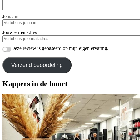
Je naam
Jouw e-mailadres
Deze review is gebaseerd op mijn eigen ervaring.
Verzend beoordeling
Kappers in de buurt