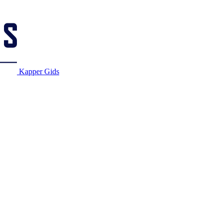
Kapper Gids