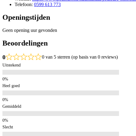
Telefoon:
0599 613 773
Openingstijden
Geen opening uur gevonden
Beoordelingen
0
0 van 5 sterren (op basis van 0 reviews)
Uitstekend
Heel goed
Gemiddeld
Slecht