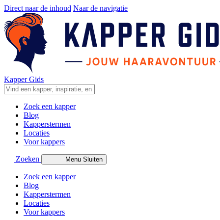
Direct naar de inhoud
Naar de navigatie
Kapper Gids
Zoek een kapper
Blog
Kapperstermen
Locaties
Voor kappers
Zoeken
Menu
Sluiten
Zoek een kapper
Blog
Kapperstermen
Locaties
Voor kappers