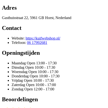
Adres
Gasthuisstraat 22, 5961 GB Horst, Nederland
Contact
Website:
https://kuifwebshop.nl/
Telefoon:
06 17992681
Openingstijden
Maandag
Open 13:00 - 17:30
Dinsdag
Open 10:00 - 17:30
Woensdag
Open 10:00 - 17:30
Donderdag
Open 10:00 - 17:30
Vrijdag
Open 10:00 - 17:30
Zaterdag
Open 10:00 - 17:00
Zondag
Open 12:00 - 17:00
Beoordelingen