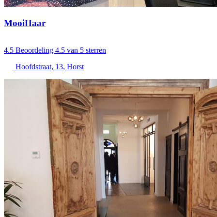
MooiHaar
4.5
Beoordeling 4.5 van 5 sterren
Hoofdstraat, 13, Horst