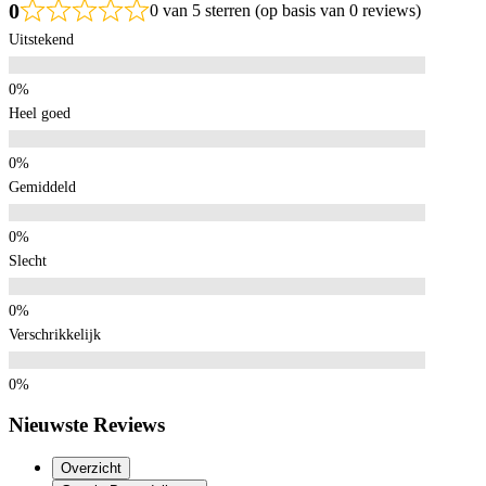
0
0 van 5 sterren (op basis van 0 reviews)
Uitstekend
Heel goed
Gemiddeld
Slecht
Verschrikkelijk
Nieuwste Reviews
Overzicht