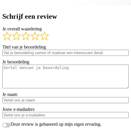
Schrijf een review
Je overall waardering
Titel van je beoordeling
Je beoordeling
Je naam
Jouw e-mailadres
Deze review is gebaseerd op mijn eigen ervaring.