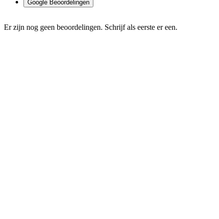
Google Beoordelingen
Er zijn nog geen beoordelingen. Schrijf als eerste er een.