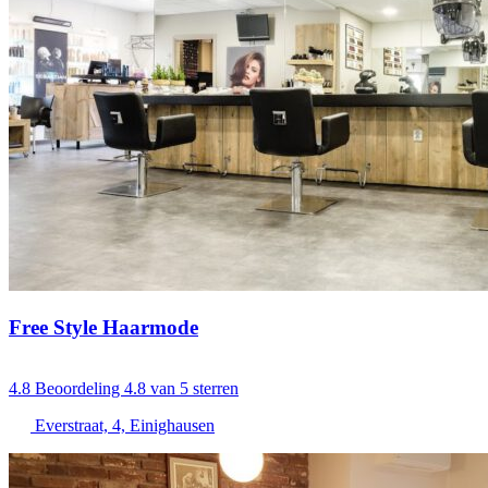
Free Style Haarmode
4.8
Beoordeling 4.8 van 5 sterren
Everstraat, 4, Einighausen