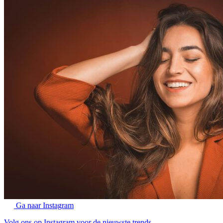
Ga naar Instagram
Volg ons op Instagram voor de nieuwste trends