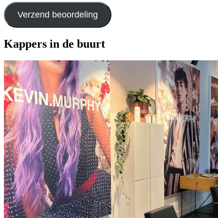
Verzend beoordeling
Kappers in de buurt