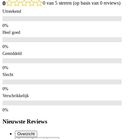
0
0 van 5 sterren (op basis van 0 reviews)
Uitstekend
Heel goed
Gemiddeld
Slecht
Verschrikkelijk
Nieuwste Reviews
Overzicht