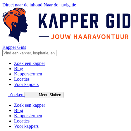
Direct naar de inhoud
Naar de navigatie
Kapper Gids
Zoek een kapper
Blog
Kapperstermen
Locaties
Voor kappers
Zoeken
Menu
Sluiten
Zoek een kapper
Blog
Kapperstermen
Locaties
Voor kappers