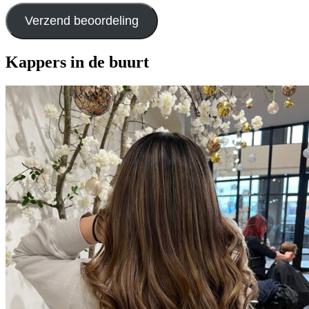
Verzend beoordeling
Kappers in de buurt