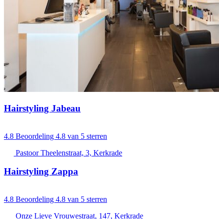
Hairstyling Jabeau
4.8
Beoordeling 4.8 van 5 sterren
Pastoor Theelenstraat, 3, Kerkrade
Hairstyling Zappa
4.8
Beoordeling 4.8 van 5 sterren
Onze Lieve Vrouwestraat, 147, Kerkrade