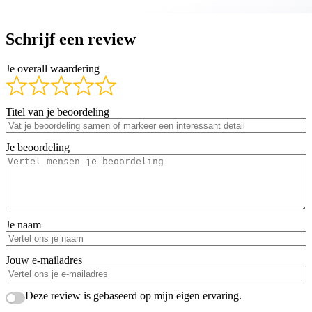
Schrijf een review
Je overall waardering
Titel van je beoordeling
Je beoordeling
Je naam
Jouw e-mailadres
Deze review is gebaseerd op mijn eigen ervaring.