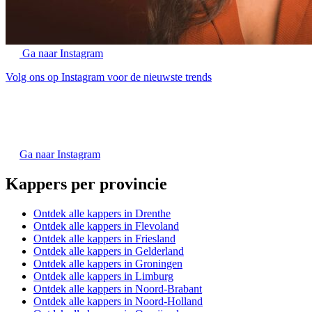
Ga naar Instagram
Volg ons op Instagram voor de nieuwste trends
Ga naar Instagram
Kappers per provincie
Ontdek alle kappers in Drenthe
Ontdek alle kappers in Flevoland
Ontdek alle kappers in Friesland
Ontdek alle kappers in Gelderland
Ontdek alle kappers in Groningen
Ontdek alle kappers in Limburg
Ontdek alle kappers in Noord-Brabant
Ontdek alle kappers in Noord-Holland