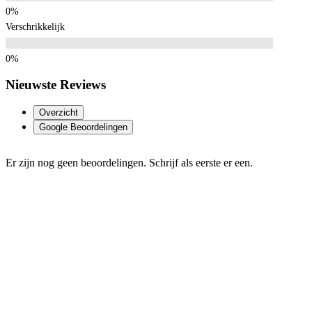
Verschrikkelijk
Nieuwste Reviews
Overzicht
Google Beoordelingen
Er zijn nog geen beoordelingen. Schrijf als eerste er een.