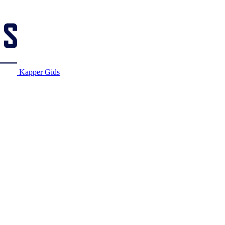
Kapper Gids