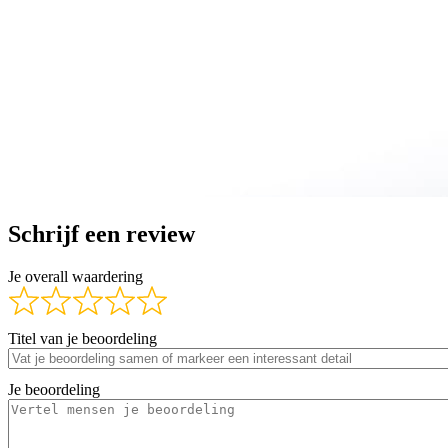
Schrijf een review
Je overall waardering
Titel van je beoordeling
Je beoordeling