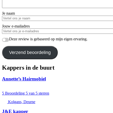
Je naam
Jouw e-mailadres
Deze review is gebaseerd op mijn eigen ervaring.
Verzend beoordeling
Kappers in de buurt
Annette’s Hairmobiel
5
Beoordeling 5 van 5 sterren
Kolgans, Deurne
J&E kapper