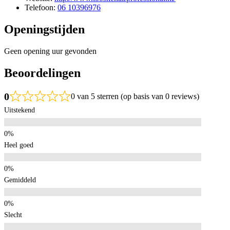
Telefoon:
06 10396976
Openingstijden
Geen opening uur gevonden
Beoordelingen
0
0 van 5 sterren (op basis van 0 reviews)
Uitstekend
Heel goed
Gemiddeld
Slecht