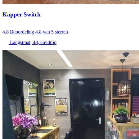
Kapper Switch
4.8
Beoordeling 4.8 van 5 sterren
Langstraat, 48, Geldrop