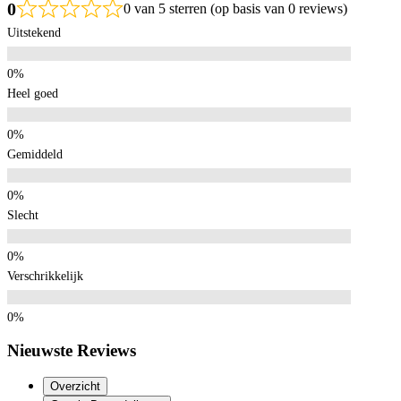
0
0 van 5 sterren (op basis van 0 reviews)
Uitstekend
Heel goed
Gemiddeld
Slecht
Verschrikkelijk
Nieuwste Reviews
Overzicht