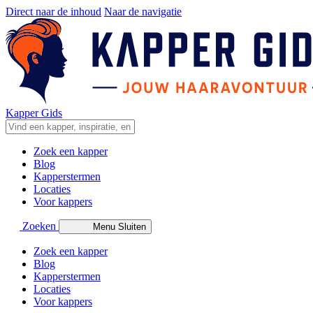
Direct naar de inhoud
Naar de navigatie
Kapper Gids
Zoek een kapper
Blog
Kapperstermen
Locaties
Voor kappers
Zoeken
Menu
Sluiten
Zoek een kapper
Blog
Kapperstermen
Locaties
Voor kappers