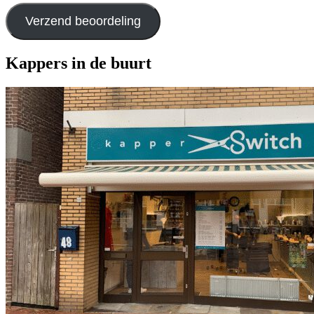
Verzend beoordeling
Kappers in de buurt