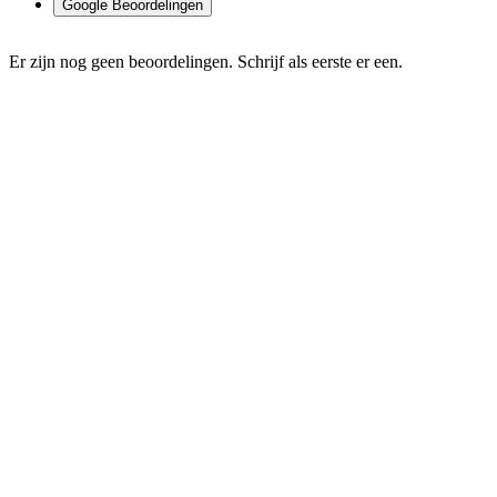
Google Beoordelingen
Er zijn nog geen beoordelingen. Schrijf als eerste er een.