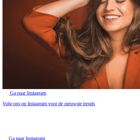
Ga naar Instagram
Volg ons op Instagram voor de nieuwste trends
Ga naar Instagram