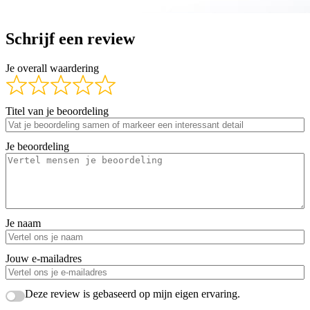
Schrijf een review
Je overall waardering
Titel van je beoordeling
Je beoordeling
Je naam
Jouw e-mailadres
Deze review is gebaseerd op mijn eigen ervaring.