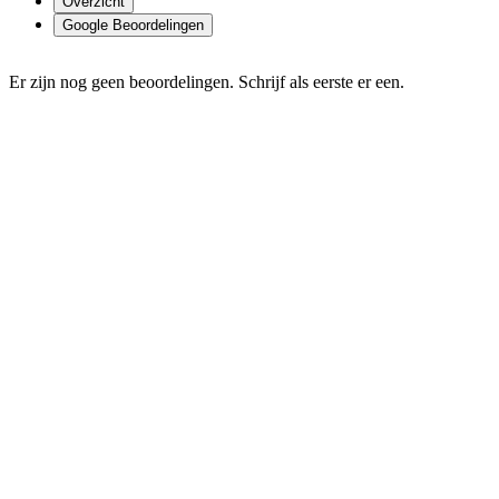
Overzicht
Google Beoordelingen
Er zijn nog geen beoordelingen. Schrijf als eerste er een.