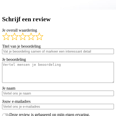
Schrijf een review
Je overall waardering
Titel van je beoordeling
Je beoordeling
Je naam
Jouw e-mailadres
Deze review is gebaseerd op mijn eigen ervaring.