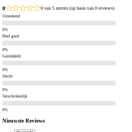
0
0 van 5 sterren (op basis van 0 reviews)
Uitstekend
Heel goed
Gemiddeld
Slecht
Verschrikkelijk
Nieuwste Reviews