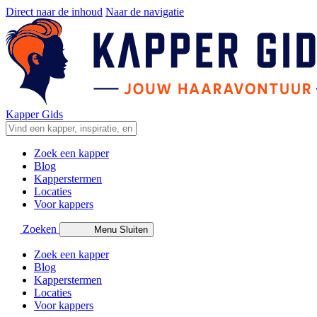
Direct naar de inhoud
Naar de navigatie
Kapper Gids
Zoek een kapper
Blog
Kapperstermen
Locaties
Voor kappers
Zoeken
Menu
Sluiten
Zoek een kapper
Blog
Kapperstermen
Locaties
Voor kappers