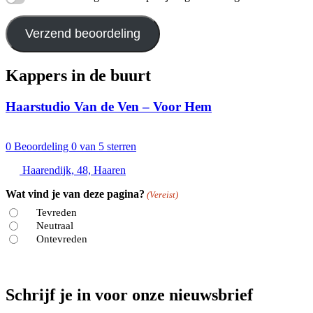
Verzend beoordeling
Kappers in de buurt
Haarstudio Van de Ven – Voor Hem
0
Beoordeling 0 van 5 sterren
Haarendijk, 48, Haaren
Wat vind je van deze pagina?
(Vereist)
Tevreden
Neutraal
Ontevreden
Schrijf je in voor onze nieuwsbrief