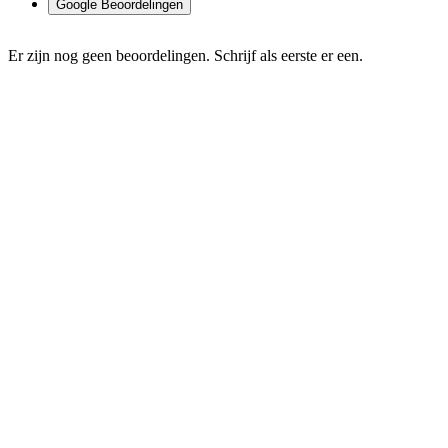
Google Beoordelingen
Er zijn nog geen beoordelingen. Schrijf als eerste er een.