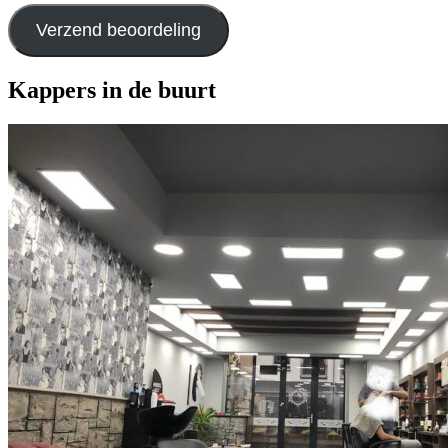
Verzend beoordeling
Kappers in de buurt