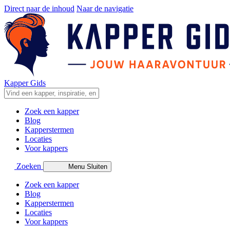
Direct naar de inhoud
Naar de navigatie
Kapper Gids
Zoek een kapper
Blog
Kapperstermen
Locaties
Voor kappers
Zoeken
Menu
Sluiten
Zoek een kapper
Blog
Kapperstermen
Locaties
Voor kappers