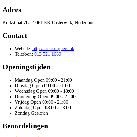
Adres
Kerkstraat 70a, 5061 EK Oisterwijk, Nederland
Contact
Website:
http://kokokappers.nl/
Telefoon:
013 521 1669
Openingstijden
Maandag
Open 09:00 - 21:00
Dinsdag
Open 09:00 - 21:00
Woensdag
Open 09:00 - 18:00
Donderdag
Open 09:00 - 21:00
Vrijdag
Open 09:00 - 21:00
Zaterdag
Open 08:00 - 13:00
Zondag
Gesloten
Beoordelingen