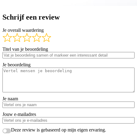
Schrijf een review
Je overall waardering
Titel van je beoordeling
Je beoordeling
Je naam
Jouw e-mailadres
Deze review is gebaseerd op mijn eigen ervaring.