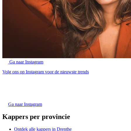
Ga naar Instagram
Volg ons op Instagram voor de nieuwste trends
Ga naar Instagram
Kappers per provincie
Ontdek alle kappers in Drenthe