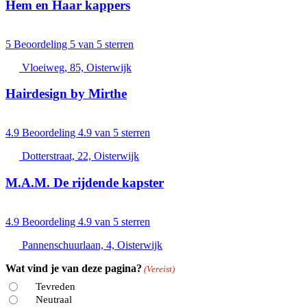
Hem en Haar kappers
5
Beoordeling 5 van 5 sterren
Vloeiweg, 85, Oisterwijk
Hairdesign by Mirthe
4.9
Beoordeling 4.9 van 5 sterren
Dotterstraat, 22, Oisterwijk
M.A.M. De rijdende kapster
4.9
Beoordeling 4.9 van 5 sterren
Pannenschuurlaan, 4, Oisterwijk
Wat vind je van deze pagina?
(Vereist)
Tevreden
Neutraal