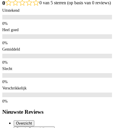
0
0 van 5 sterren (op basis van 0 reviews)
Uitstekend
Heel goed
Gemiddeld
Slecht
Verschrikkelijk
Nieuwste Reviews
Overzicht