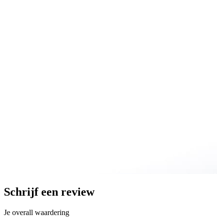
Schrijf een review
Je overall waardering