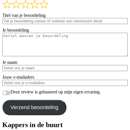
Titel van je beoordeling
Je beoordeling
Je naam
Jouw e-mailadres
Deze review is gebaseerd op mijn eigen ervaring.
Verzend beoordeling
Kappers in de buurt