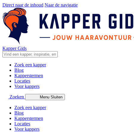
Direct naar de inhoud
Naar de navigatie
Kapper Gids
Zoek een kapper
Blog
Kapperstermen
Locaties
Voor kappers
Zoeken
Menu
Sluiten
Zoek een kapper
Blog
Kapperstermen
Locaties
Voor kappers