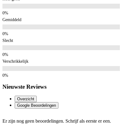
Gemiddeld
Slecht
Verschrikkelijk
Nieuwste Reviews
Overzicht
Google Beoordelingen
Er zijn nog geen beoordelingen. Schrijf als eerste er een.