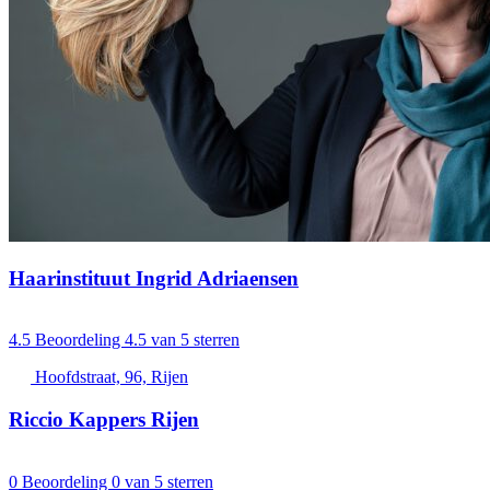
Haarinstituut Ingrid Adriaensen
4.5
Beoordeling 4.5 van 5 sterren
Hoofdstraat, 96, Rijen
Riccio Kappers Rijen
0
Beoordeling 0 van 5 sterren