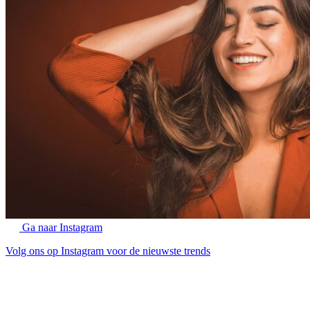
Ga naar Instagram
Volg ons op Instagram voor de nieuwste trends