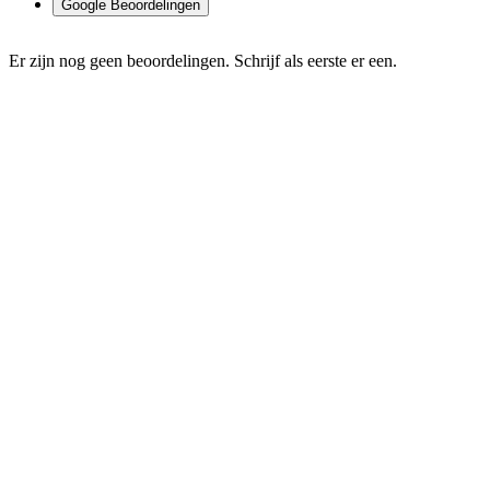
Google Beoordelingen
Er zijn nog geen beoordelingen. Schrijf als eerste er een.