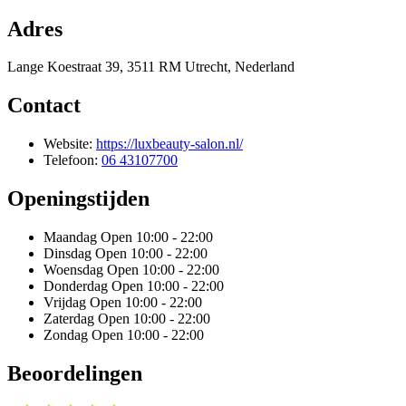
Adres
Lange Koestraat 39, 3511 RM Utrecht, Nederland
Contact
Website:
https://luxbeauty-salon.nl/
Telefoon:
06 43107700
Openingstijden
Maandag
Open 10:00 - 22:00
Dinsdag
Open 10:00 - 22:00
Woensdag
Open 10:00 - 22:00
Donderdag
Open 10:00 - 22:00
Vrijdag
Open 10:00 - 22:00
Zaterdag
Open 10:00 - 22:00
Zondag
Open 10:00 - 22:00
Beoordelingen