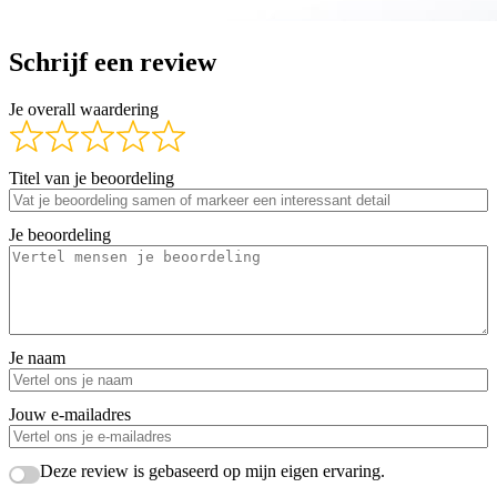
Schrijf een review
Je overall waardering
Titel van je beoordeling
Je beoordeling
Je naam
Jouw e-mailadres
Deze review is gebaseerd op mijn eigen ervaring.