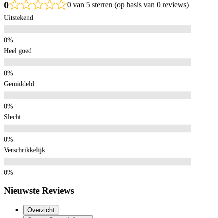
0
0 van 5 sterren (op basis van 0 reviews)
Uitstekend
Heel goed
Gemiddeld
Slecht
Verschrikkelijk
Nieuwste Reviews
Overzicht