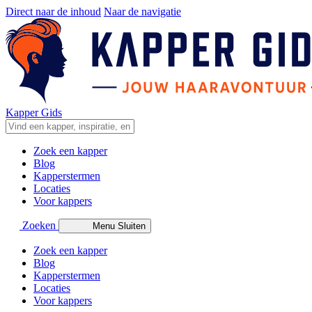
Direct naar de inhoud
Naar de navigatie
Kapper Gids
Zoek een kapper
Blog
Kapperstermen
Locaties
Voor kappers
Zoeken
Menu
Sluiten
Zoek een kapper
Blog
Kapperstermen
Locaties
Voor kappers