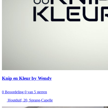
Knip en Kleur by Wendy
0
Beoordeling 0 van 5 sterren
Houtduif, 20, Sprang-Capelle