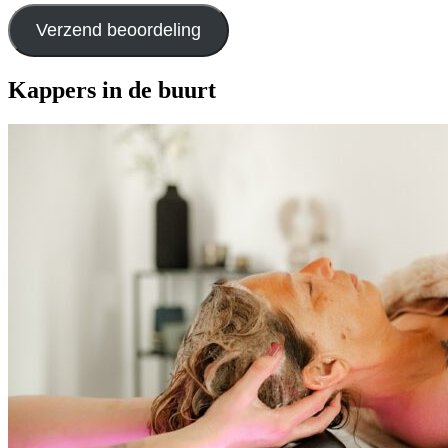
Verzend beoordeling
Kappers in de buurt