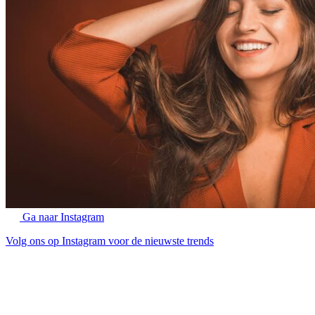
Ga naar Instagram
Volg ons op Instagram voor de nieuwste trends