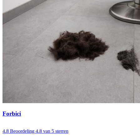
Forbici
4.8
Beoordeling 4.8 van 5 sterren