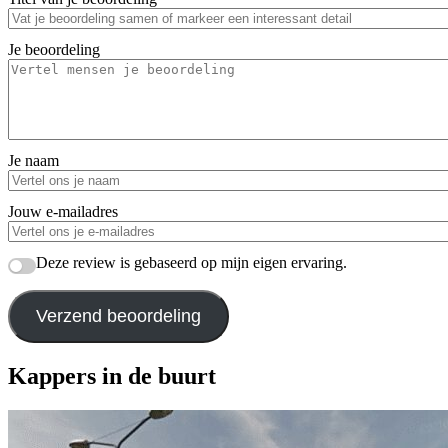
Je beoordeling
Je naam
Jouw e-mailadres
Deze review is gebaseerd op mijn eigen ervaring.
Verzend beoordeling
Kappers in de buurt