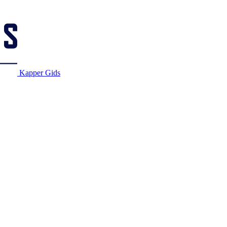
Kapper Gids