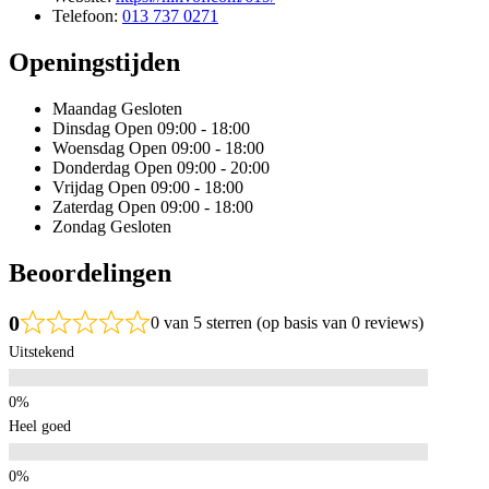
Telefoon:
013 737 0271
Openingstijden
Maandag
Gesloten
Dinsdag
Open 09:00 - 18:00
Woensdag
Open 09:00 - 18:00
Donderdag
Open 09:00 - 20:00
Vrijdag
Open 09:00 - 18:00
Zaterdag
Open 09:00 - 18:00
Zondag
Gesloten
Beoordelingen
0
0 van 5 sterren (op basis van 0 reviews)
Uitstekend
Heel goed