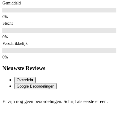
Gemiddeld
Slecht
Verschrikkelijk
Nieuwste Reviews
Overzicht
Google Beoordelingen
Er zijn nog geen beoordelingen. Schrijf als eerste er een.