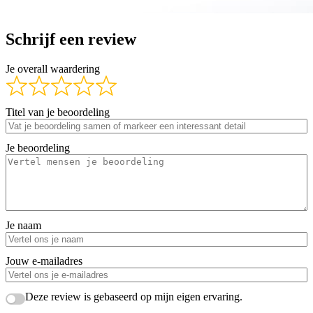
Schrijf een review
Je overall waardering
Titel van je beoordeling
Je beoordeling
Je naam
Jouw e-mailadres
Deze review is gebaseerd op mijn eigen ervaring.