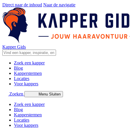
Direct naar de inhoud
Naar de navigatie
Kapper Gids
Zoek een kapper
Blog
Kapperstermen
Locaties
Voor kappers
Zoeken
Menu
Sluiten
Zoek een kapper
Blog
Kapperstermen
Locaties
Voor kappers