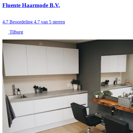
Fluente Haarmode B.V.
4.7
Beoordeling 4.7 van 5 sterren
Tilburg