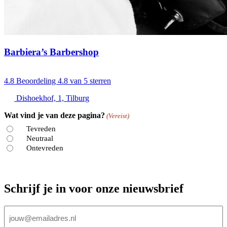
Barbiera’s Barbershop
4.8
Beoordeling 4.8 van 5 sterren
Dishoekhof, 1, Tilburg
Wat vind je van deze pagina?
(Vereist)
Tevreden
Neutraal
Ontevreden
Schrijf je in voor onze nieuwsbrief
E-
mailadres