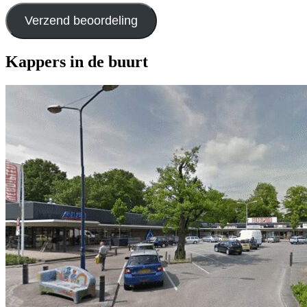
Verzend beoordeling
Kappers in de buurt