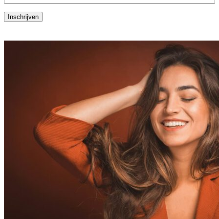
(Vereist)
Inschrijven