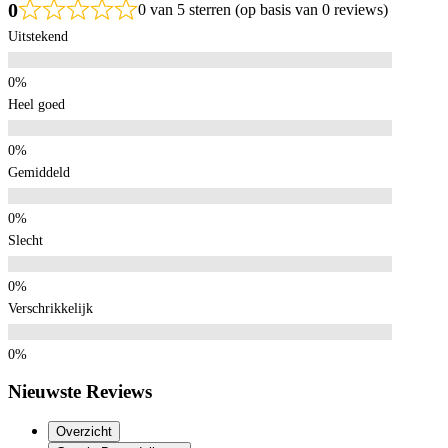
0
0 van 5 sterren (op basis van 0 reviews)
Uitstekend
Heel goed
Gemiddeld
Slecht
Verschrikkelijk
Nieuwste Reviews
Overzicht