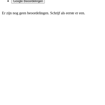
Google Beoordelingen
Er zijn nog geen beoordelingen. Schrijf als eerste er een.