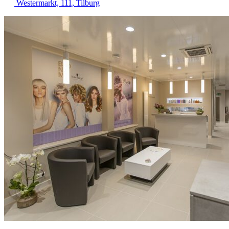
Westermarkt, 111, Tilburg