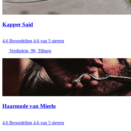
Kapper Said
4.6
Beoordeling 4.6 van 5 sterren
Verdiplein, 99, Tilburg
Haarmode van Mierlo
4.6
Beoordeling 4.6 van 5 sterren