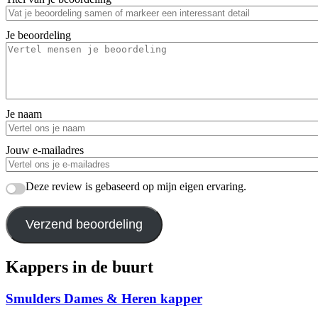
Je beoordeling
Je naam
Jouw e-mailadres
Deze review is gebaseerd op mijn eigen ervaring.
Verzend beoordeling
Kappers in de buurt
Smulders Dames & Heren kapper