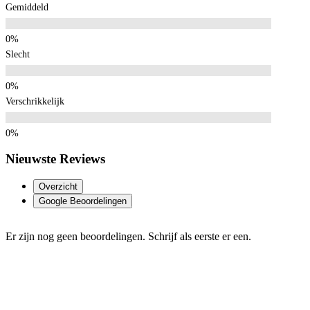
Gemiddeld
Slecht
Verschrikkelijk
Nieuwste Reviews
Overzicht
Google Beoordelingen
Er zijn nog geen beoordelingen. Schrijf als eerste er een.