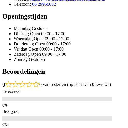
Telefoon:
06 29956682
Openingstijden
Maandag
Gesloten
Dinsdag
Open 09:00 - 17:00
Woensdag
Open 09:00 - 17:00
Donderdag
Open 09:00 - 17:00
Vrijdag
Open 09:00 - 17:00
Zaterdag
Open 09:00 - 17:00
Zondag
Gesloten
Beoordelingen
0
0 van 5 sterren (op basis van 0 reviews)
Uitstekend
Heel goed