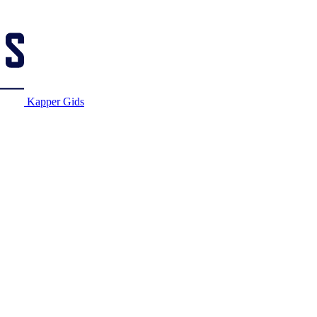
Kapper Gids