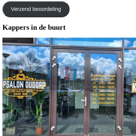
Verzend beoordeling
Kappers in de buurt