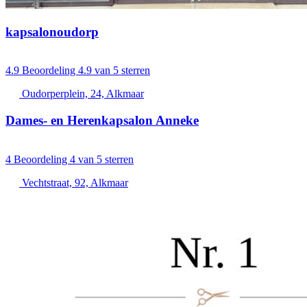
kapsalonoudorp
4.9
Beoordeling 4.9 van 5 sterren
Oudorperplein, 24, Alkmaar
Dames- en Herenkapsalon Anneke
4
Beoordeling 4 van 5 sterren
Vechtstraat, 92, Alkmaar