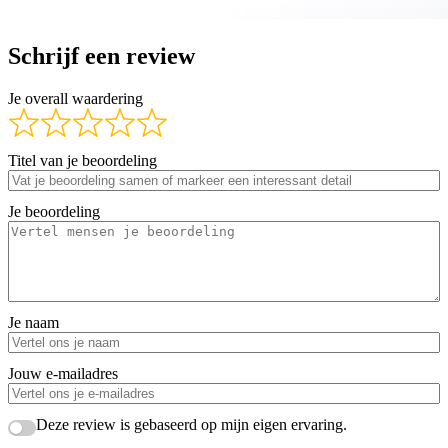
Schrijf een review
Je overall waardering
Titel van je beoordeling
Je beoordeling
Je naam
Jouw e-mailadres
Deze review is gebaseerd op mijn eigen ervaring.