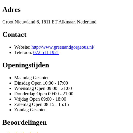
Adres
Groot Nieuwland 6, 1811 ET Alkmaar, Nederland
Contact
Website:
http://www.greenandgorgeous.nl/
Telefoon:
072 511 1921
Openingstijden
Maandag
Gesloten
Dinsdag
Open 10:00 - 17:00
Woensdag
Open 09:00 - 21:00
Donderdag
Open 09:00 - 21:00
Vrijdag
Open 09:00 - 18:00
Zaterdag
Open 08:15 - 15:15
Zondag
Gesloten
Beoordelingen