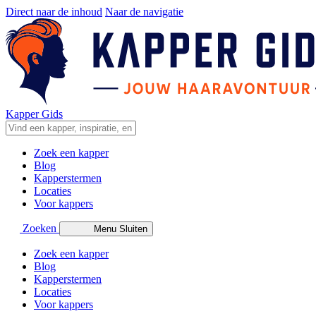
Direct naar de inhoud
Naar de navigatie
Kapper Gids
Zoek een kapper
Blog
Kapperstermen
Locaties
Voor kappers
Zoeken
Menu
Sluiten
Zoek een kapper
Blog
Kapperstermen
Locaties
Voor kappers