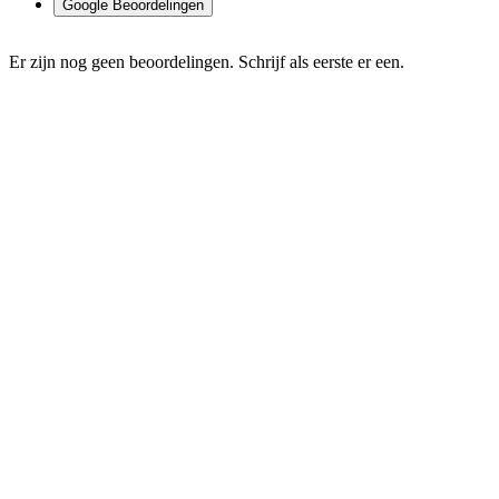
Google Beoordelingen
Er zijn nog geen beoordelingen. Schrijf als eerste er een.