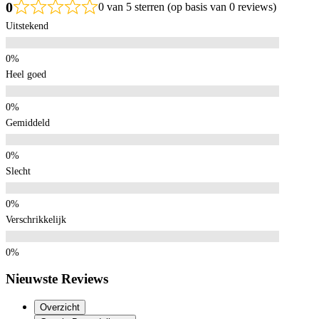
0
0 van 5 sterren (op basis van 0 reviews)
Uitstekend
Heel goed
Gemiddeld
Slecht
Verschrikkelijk
Nieuwste Reviews
Overzicht