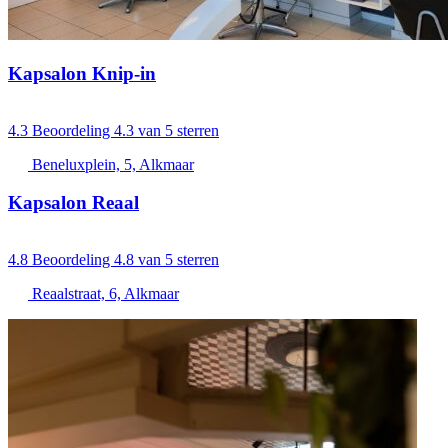
Kapsalon Knip-in
4.3
Beoordeling 4.3 van 5 sterren
Beneluxplein, 5, Alkmaar
Kapsalon Reaal
4.8
Beoordeling 4.8 van 5 sterren
Reaalstraat, 6, Alkmaar