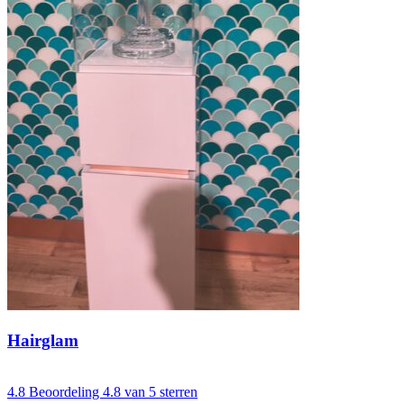
Hairglam
4.8
Beoordeling 4.8 van 5 sterren