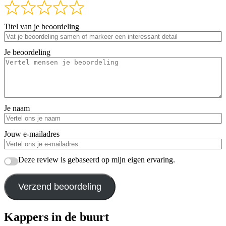
Titel van je beoordeling
Je beoordeling
Je naam
Jouw e-mailadres
Deze review is gebaseerd op mijn eigen ervaring.
Verzend beoordeling
Kappers in de buurt