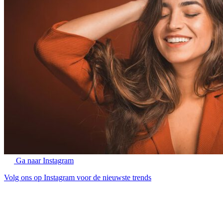
Ga naar Instagram
Volg ons op Instagram voor de nieuwste trends