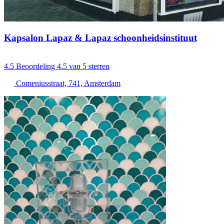
Kapsalon Lapaz & Lapaz schoonheidsinstituut
4.5
Beoordeling 4.5 van 5 sterren
Comeniusstraat, 741, Amsterdam