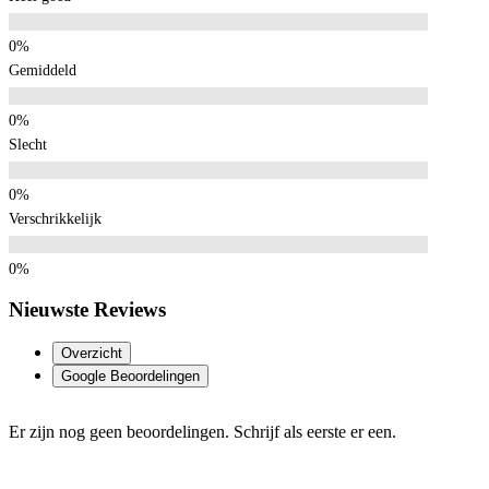
Gemiddeld
Slecht
Verschrikkelijk
Nieuwste Reviews
Overzicht
Google Beoordelingen
Er zijn nog geen beoordelingen. Schrijf als eerste er een.