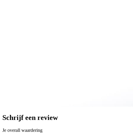
Schrijf een review
Je overall waardering