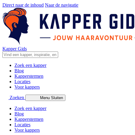
Direct naar de inhoud
Naar de navigatie
Kapper Gids
Zoek een kapper
Blog
Kapperstermen
Locaties
Voor kappers
Zoeken
Menu
Sluiten
Zoek een kapper
Blog
Kapperstermen
Locaties
Voor kappers