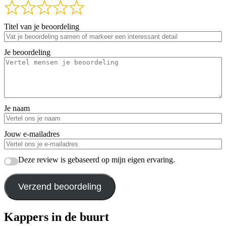
Titel van je beoordeling
Je beoordeling
Je naam
Jouw e-mailadres
Deze review is gebaseerd op mijn eigen ervaring.
Verzend beoordeling
Kappers in de buurt