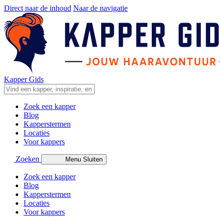
Direct naar de inhoud
Naar de navigatie
Kapper Gids
Zoek een kapper
Blog
Kapperstermen
Locaties
Voor kappers
Zoeken
Menu
Sluiten
Zoek een kapper
Blog
Kapperstermen
Locaties
Voor kappers