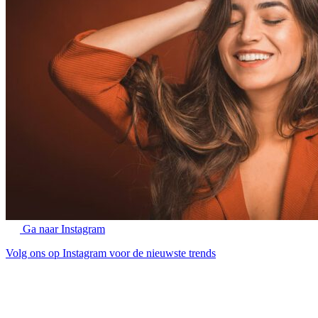
Ga naar Instagram
Volg ons op Instagram voor de nieuwste trends