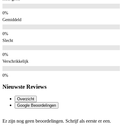
Gemiddeld
Slecht
Verschrikkelijk
Nieuwste Reviews
Overzicht
Google Beoordelingen
Er zijn nog geen beoordelingen. Schrijf als eerste er een.