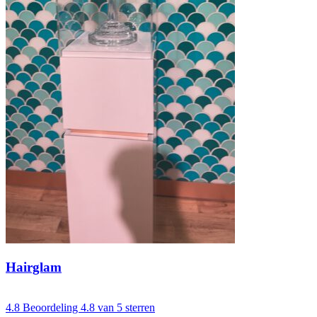
Hairglam
4.8
Beoordeling 4.8 van 5 sterren