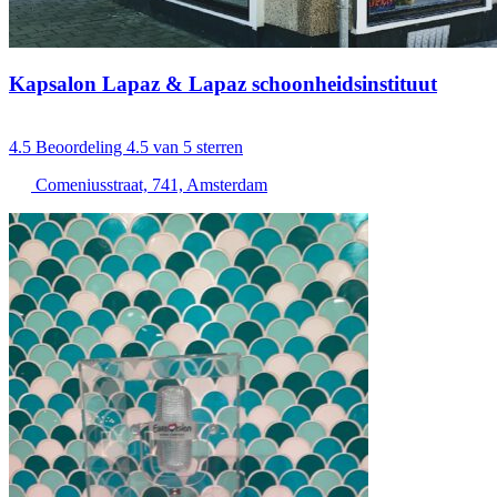
Kapsalon Lapaz & Lapaz schoonheidsinstituut
4.5
Beoordeling 4.5 van 5 sterren
Comeniusstraat, 741, Amsterdam