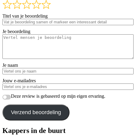
Titel van je beoordeling
Je beoordeling
Je naam
Jouw e-mailadres
Deze review is gebaseerd op mijn eigen ervaring.
Verzend beoordeling
Kappers in de buurt