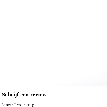
Schrijf een review
Je overall waardering