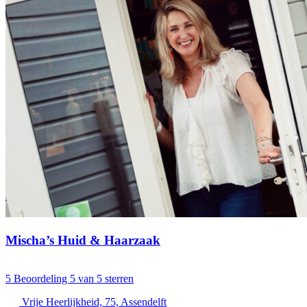
Mischa’s Huid & Haarzaak
5
Beoordeling 5 van 5 sterren
Vrije Heerlijkheid, 75, Assendelft