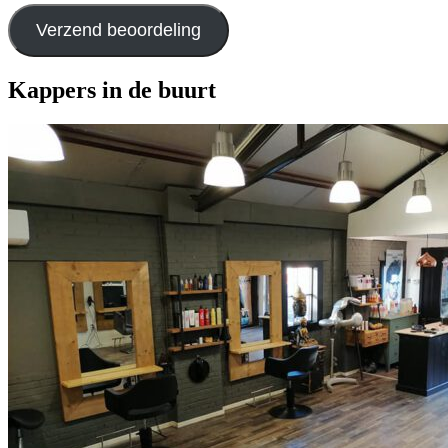
Verzend beoordeling
Kappers in de buurt