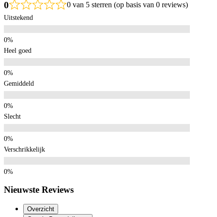
0
0 van 5 sterren (op basis van 0 reviews)
Uitstekend
Heel goed
Gemiddeld
Slecht
Verschrikkelijk
Nieuwste Reviews
Overzicht