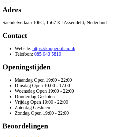
Adres
Saendelverlaan 106C, 1567 KJ Assendelft, Nederland
Contact
Website:
https://kapperkilian.nl/
Telefoon:
085 043 5810
Openingstijden
Maandag
Open 19:00 - 22:00
Dinsdag
Open 10:00 - 17:00
Woensdag
Open 19:00 - 22:00
Donderdag
Gesloten
Vrijdag
Open 19:00 - 22:00
Zaterdag
Gesloten
Zondag
Open 19:00 - 22:00
Beoordelingen