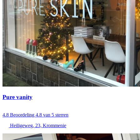
Pure vanity
4.8
Beoordeling 4.8 van 5 sterren
Heiligeweg, 23, Krommenie