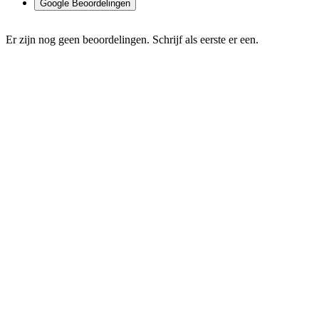
Google Beoordelingen
Er zijn nog geen beoordelingen. Schrijf als eerste er een.