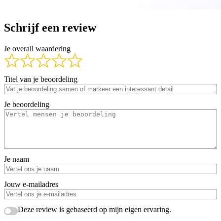
Schrijf een review
Je overall waardering
Titel van je beoordeling
Je beoordeling
Je naam
Jouw e-mailadres
Deze review is gebaseerd op mijn eigen ervaring.