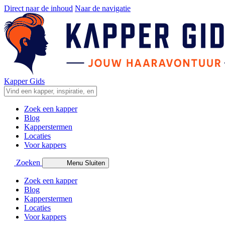
Direct naar de inhoud
Naar de navigatie
Kapper Gids
Zoek een kapper
Blog
Kapperstermen
Locaties
Voor kappers
Zoeken
Menu
Sluiten
Zoek een kapper
Blog
Kapperstermen
Locaties
Voor kappers