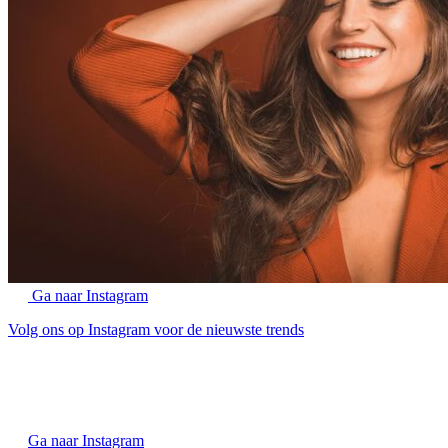
Ga naar Instagram
Volg ons op Instagram voor de nieuwste trends
Ga naar Instagram