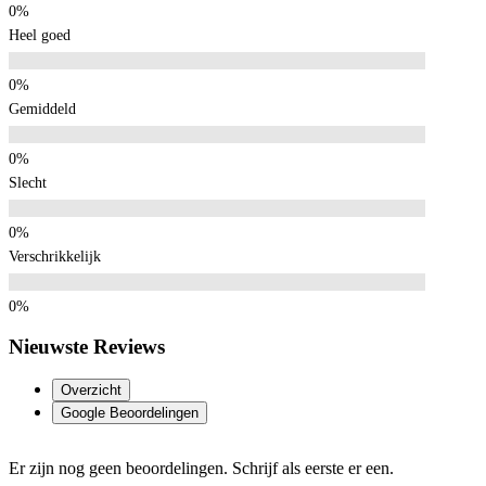
Heel goed
Gemiddeld
Slecht
Verschrikkelijk
Nieuwste Reviews
Overzicht
Google Beoordelingen
Er zijn nog geen beoordelingen. Schrijf als eerste er een.