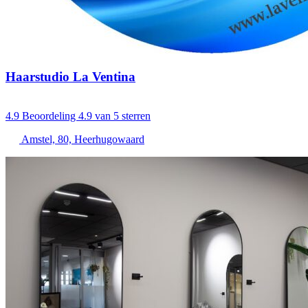
Haarstudio La Ventina
4.9
Beoordeling 4.9 van 5 sterren
Amstel, 80, Heerhugowaard