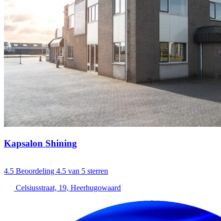
Kapsalon Shining
4.5
Beoordeling 4.5 van 5 sterren
Celsiusstraat, 19, Heerhugowaard