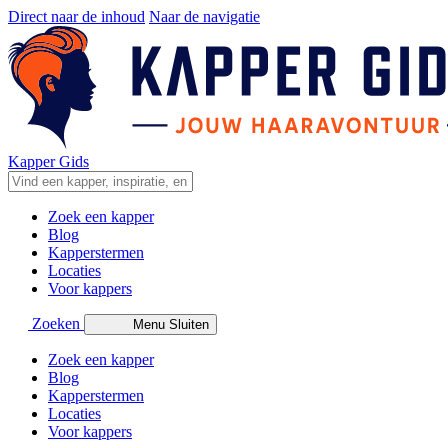
Direct naar de inhoud
Naar de navigatie
Kapper Gids
Zoek een kapper
Blog
Kapperstermen
Locaties
Voor kappers
Zoeken
Menu
Sluiten
Zoek een kapper
Blog
Kapperstermen
Locaties
Voor kappers