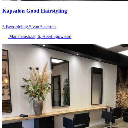
Kapsalon Good Hairstyling
5
Beoordeling 5 van 5 sterren
Marsmanstraat, 6, Heerhugowaard