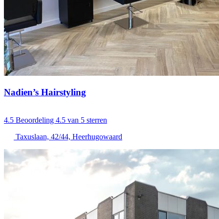
Nadien’s Hairstyling
4.5
Beoordeling 4.5 van 5 sterren
Taxuslaan, 42/44, Heerhugowaard