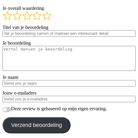
Je overall waardering
Titel van je beoordeling
Je beoordeling
Je naam
Jouw e-mailadres
Deze review is gebaseerd op mijn eigen ervaring.
Verzend beoordeling