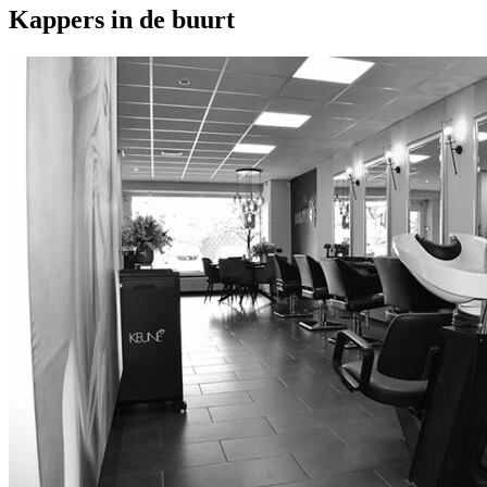
Kappers in de buurt