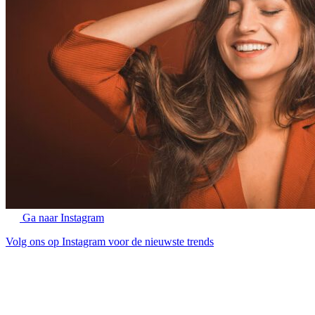
Ga naar Instagram
Volg ons op Instagram voor de nieuwste trends