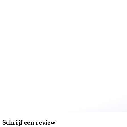
Schrijf een review