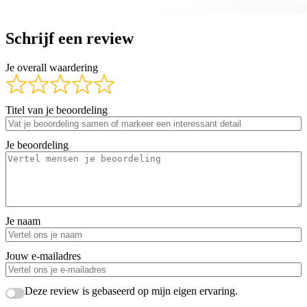
Schrijf een review
Je overall waardering
Titel van je beoordeling
Je beoordeling
Je naam
Jouw e-mailadres
Deze review is gebaseerd op mijn eigen ervaring.