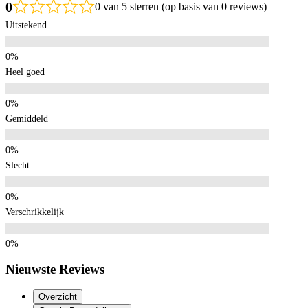
0
0 van 5 sterren (op basis van 0 reviews)
Uitstekend
Heel goed
Gemiddeld
Slecht
Verschrikkelijk
Nieuwste Reviews
Overzicht