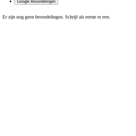
Google Beoordelingen
Er zijn nog geen beoordelingen. Schrijf als eerste er een.