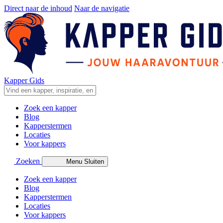
Direct naar de inhoud
Naar de navigatie
Kapper Gids
Zoek een kapper
Blog
Kapperstermen
Locaties
Voor kappers
Zoeken
Menu
Sluiten
Zoek een kapper
Blog
Kapperstermen
Locaties
Voor kappers