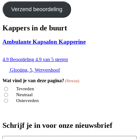
Verzend beoordeling
Kappers in de buurt
Ambulante Kapsalon Kapperine
4.9
Beoordeling 4.9 van 5 sterren
Glooiing, 5, Wervershoof
Wat vind je van deze pagina?
(Vereist)
Tevreden
Neutraal
Ontevreden
Schrijf je in voor onze nieuwsbrief
E-