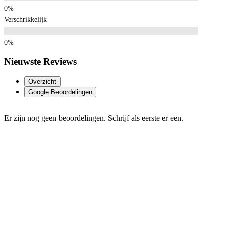
Verschrikkelijk
Nieuwste Reviews
Overzicht
Google Beoordelingen
Er zijn nog geen beoordelingen. Schrijf als eerste er een.