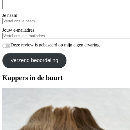
Je naam
Jouw e-mailadres
Deze review is gebaseerd op mijn eigen ervaring.
Verzend beoordeling
Kappers in de buurt