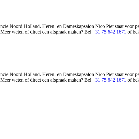
cie Noord-Holland. Heren- en Dameskapsalon Nico Piet staat voor pers
. Meer weten of direct een afspraak maken? Bel
+31 75 642 1671
of bek
cie Noord-Holland. Heren- en Dameskapsalon Nico Piet staat voor pers
. Meer weten of direct een afspraak maken? Bel
+31 75 642 1671
of bek