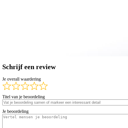
Schrijf een review
Je overall waardering
Titel van je beoordeling
Je beoordeling