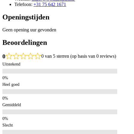
Telefoon:
+31 75 642 1671
Openingstijden
Geen opening uur gevonden
Beoordelingen
0
0 van 5 sterren (op basis van 0 reviews)
Uitstekend
Heel goed
Gemiddeld
Slecht