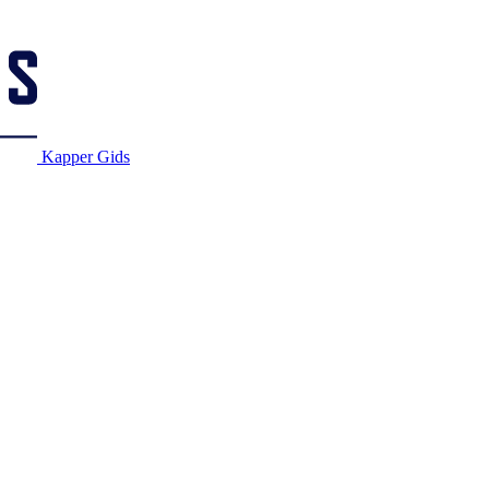
Kapper Gids