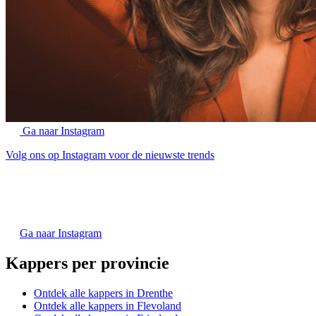
Ga naar Instagram
Volg ons op Instagram voor de nieuwste trends
Ga naar Instagram
Kappers per provincie
Ontdek alle kappers in Drenthe
Ontdek alle kappers in Flevoland