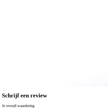
Schrijf een review
Je overall waardering