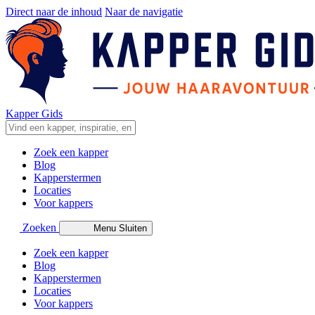
Direct naar de inhoud
Naar de navigatie
Kapper Gids
Zoek een kapper
Blog
Kapperstermen
Locaties
Voor kappers
Zoeken
Menu
Sluiten
Zoek een kapper
Blog
Kapperstermen
Locaties
Voor kappers