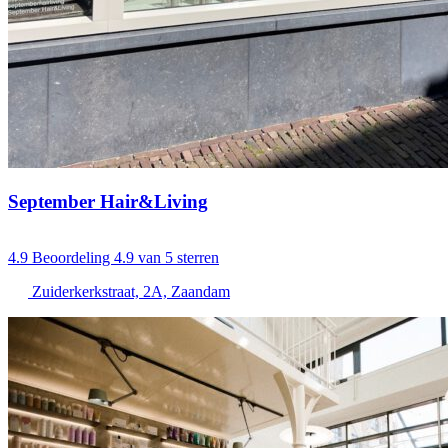
September Hair&Living
4.9
Beoordeling 4.9 van 5 sterren
Zuiderkerkstraat, 2A, Zaandam