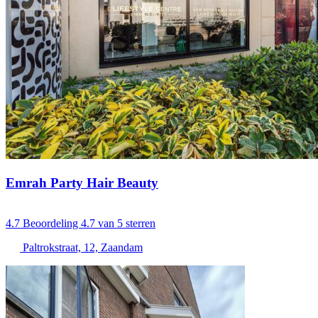
Emrah Party Hair Beauty
4.7
Beoordeling 4.7 van 5 sterren
Paltrokstraat, 12, Zaandam