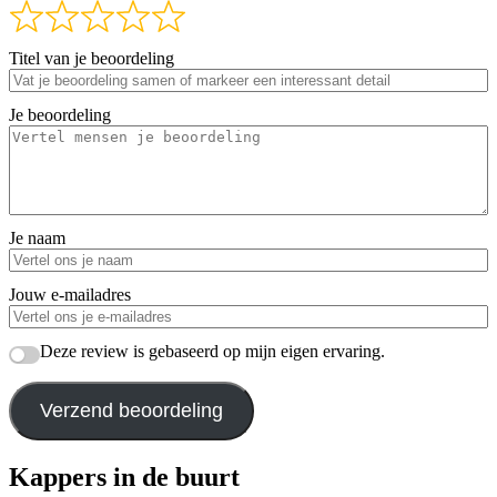
Titel van je beoordeling
Je beoordeling
Je naam
Jouw e-mailadres
Deze review is gebaseerd op mijn eigen ervaring.
Verzend beoordeling
Kappers in de buurt