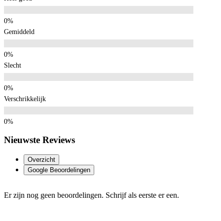
Gemiddeld
Slecht
Verschrikkelijk
Nieuwste Reviews
Overzicht
Google Beoordelingen
Er zijn nog geen beoordelingen. Schrijf als eerste er een.