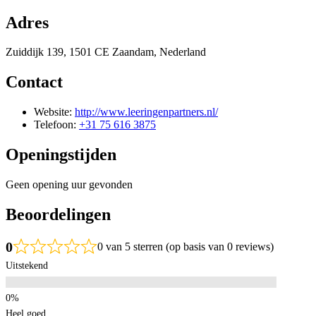
Adres
Zuiddijk 139, 1501 CE Zaandam, Nederland
Contact
Website:
http://www.leeringenpartners.nl/
Telefoon:
+31 75 616 3875
Openingstijden
Geen opening uur gevonden
Beoordelingen
0
0 van 5 sterren (op basis van 0 reviews)
Uitstekend
Heel goed