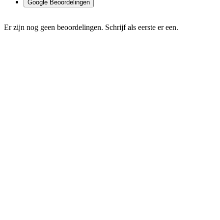
Google Beoordelingen
Er zijn nog geen beoordelingen. Schrijf als eerste er een.