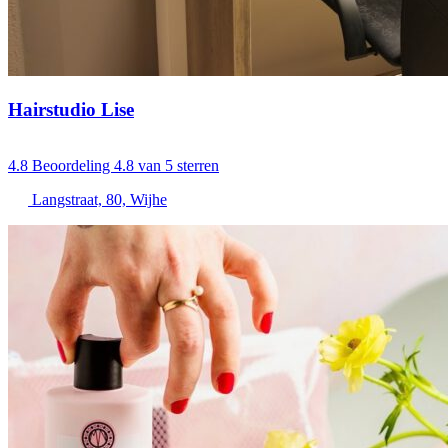
Hairstudio Lise
4.8
Beoordeling 4.8 van 5 sterren
Langstraat, 80, Wijhe