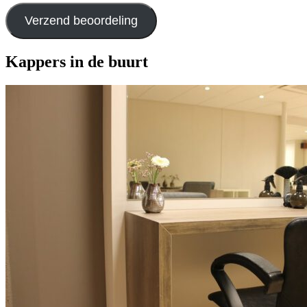
Verzend beoordeling
Kappers in de buurt