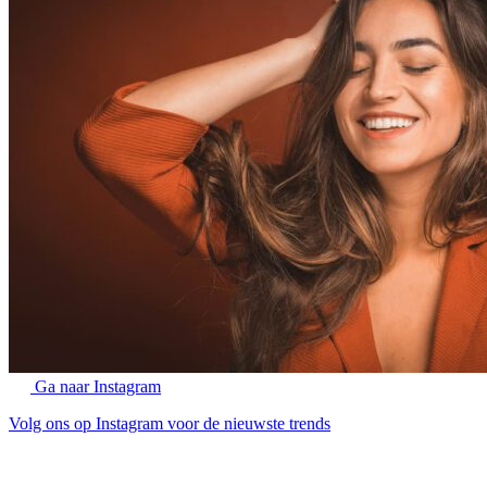
Ga naar Instagram
Volg ons op Instagram voor de nieuwste trends