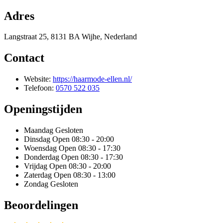
Adres
Langstraat 25, 8131 BA Wijhe, Nederland
Contact
Website:
https://haarmode-ellen.nl/
Telefoon:
0570 522 035
Openingstijden
Maandag
Gesloten
Dinsdag
Open 08:30 - 20:00
Woensdag
Open 08:30 - 17:30
Donderdag
Open 08:30 - 17:30
Vrijdag
Open 08:30 - 20:00
Zaterdag
Open 08:30 - 13:00
Zondag
Gesloten
Beoordelingen