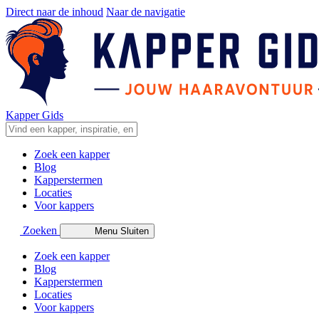
Direct naar de inhoud
Naar de navigatie
Kapper Gids
Zoek een kapper
Blog
Kapperstermen
Locaties
Voor kappers
Zoeken
Menu
Sluiten
Zoek een kapper
Blog
Kapperstermen
Locaties
Voor kappers