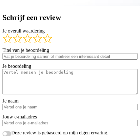
Schrijf een review
Je overall waardering
Titel van je beoordeling
Je beoordeling
Je naam
Jouw e-mailadres
Deze review is gebaseerd op mijn eigen ervaring.