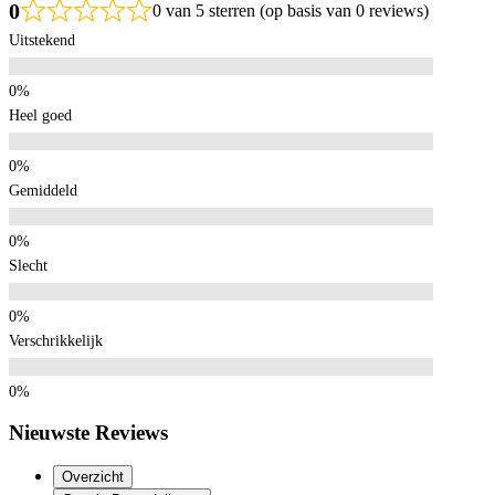
0
0 van 5 sterren (op basis van 0 reviews)
Uitstekend
Heel goed
Gemiddeld
Slecht
Verschrikkelijk
Nieuwste Reviews
Overzicht