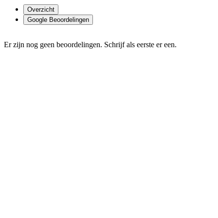
Overzicht
Google Beoordelingen
Er zijn nog geen beoordelingen. Schrijf als eerste er een.