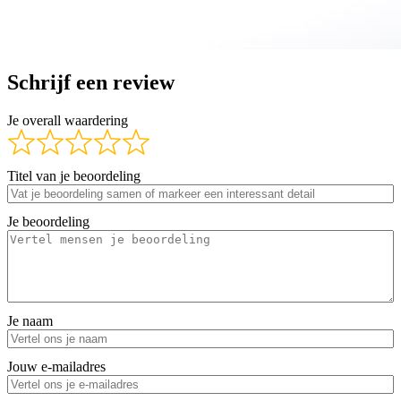
Schrijf een review
Je overall waardering
Titel van je beoordeling
Je beoordeling
Je naam
Jouw e-mailadres