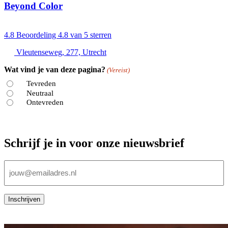
Beyond Color
4.8
Beoordeling 4.8 van 5 sterren
Vleutenseweg, 277, Utrecht
Wat vind je van deze pagina?
(Vereist)
Tevreden
Neutraal
Ontevreden
Schrijf je in voor onze nieuwsbrief
E-
mailadres
(Vereist)
Inschrijven