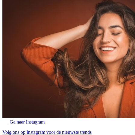
Ga naar Instagram
Volg ons op Instagram voor de nieuwste trends