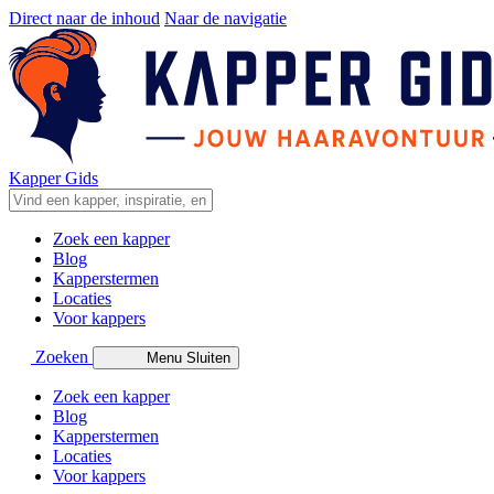
Direct naar de inhoud
Naar de navigatie
Kapper Gids
Zoek een kapper
Blog
Kapperstermen
Locaties
Voor kappers
Zoeken
Menu
Sluiten
Zoek een kapper
Blog
Kapperstermen
Locaties
Voor kappers