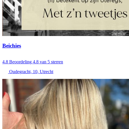
Beichies
4.8
Beoordeling 4.8 van 5 sterren
Oudegracht, 10, Utrecht