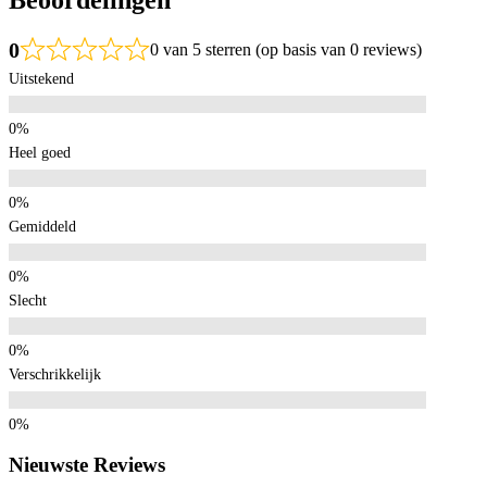
0
0 van 5 sterren (op basis van 0 reviews)
Uitstekend
Heel goed
Gemiddeld
Slecht
Verschrikkelijk
Nieuwste Reviews