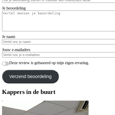
Je beoordeling
Je naam
Jouw e-mailadres
Deze review is gebaseerd op mijn eigen ervaring.
Verzend beoordeling
Kappers in de buurt