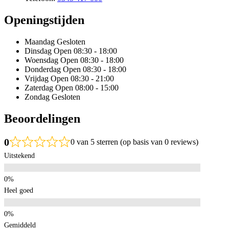
Openingstijden
Maandag
Gesloten
Dinsdag
Open 08:30 - 18:00
Woensdag
Open 08:30 - 18:00
Donderdag
Open 08:30 - 18:00
Vrijdag
Open 08:30 - 21:00
Zaterdag
Open 08:00 - 15:00
Zondag
Gesloten
Beoordelingen
0
0 van 5 sterren (op basis van 0 reviews)
Uitstekend
Heel goed
Gemiddeld