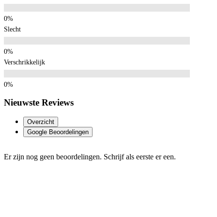
Slecht
Verschrikkelijk
Nieuwste Reviews
Overzicht
Google Beoordelingen
Er zijn nog geen beoordelingen. Schrijf als eerste er een.