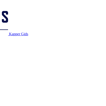
Kapper Gids