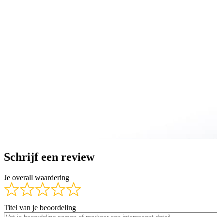
Schrijf een review
Je overall waardering
Titel van je beoordeling