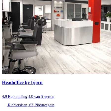
Headoffice by bjorn
4.9
Beoordeling 4.9 van 5 sterren
Richterslaan, 62, Nieuwegein