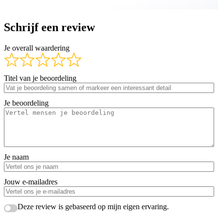
Schrijf een review
Je overall waardering
Titel van je beoordeling
Je beoordeling
Je naam
Jouw e-mailadres
Deze review is gebaseerd op mijn eigen ervaring.