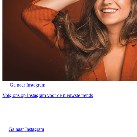
Ga naar Instagram
Volg ons op Instagram voor de nieuwste trends
Ga naar Instagram