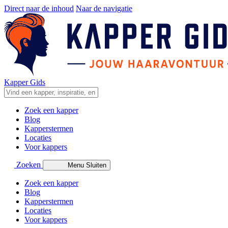
Direct naar de inhoud
Naar de navigatie
Kapper Gids
Zoek een kapper
Blog
Kapperstermen
Locaties
Voor kappers
Zoeken
Menu
Sluiten
Zoek een kapper
Blog
Kapperstermen
Locaties
Voor kappers