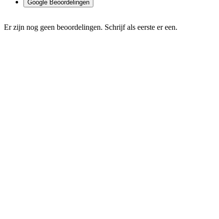
Google Beoordelingen
Er zijn nog geen beoordelingen. Schrijf als eerste er een.