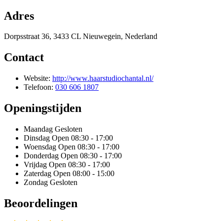
Adres
Dorpsstraat 36, 3433 CL Nieuwegein, Nederland
Contact
Website:
http://www.haarstudiochantal.nl/
Telefoon:
030 606 1807
Openingstijden
Maandag
Gesloten
Dinsdag
Open 08:30 - 17:00
Woensdag
Open 08:30 - 17:00
Donderdag
Open 08:30 - 17:00
Vrijdag
Open 08:30 - 17:00
Zaterdag
Open 08:00 - 15:00
Zondag
Gesloten
Beoordelingen