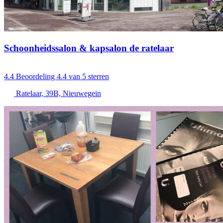
Schoonheidssalon & kapsalon de ratelaar
4.4
Beoordeling 4.4 van 5 sterren
Ratelaar, 39B, Nieuwegein