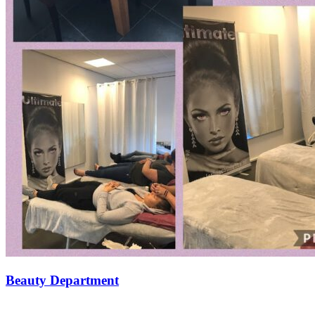
Beauty Department