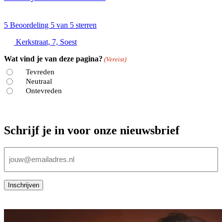
5
Beoordeling 5 van 5 sterren
Kerkstraat, 7, Soest
Wat vind je van deze pagina?
(Vereist)
Tevreden
Neutraal
Ontevreden
Schrijf je in voor onze nieuwsbrief
E-
mailadres
(Vereist)
Inschrijven