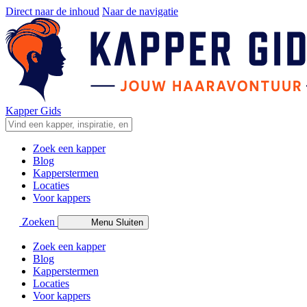
Direct naar de inhoud
Naar de navigatie
Kapper Gids
Zoek een kapper
Blog
Kapperstermen
Locaties
Voor kappers
Zoeken
Menu
Sluiten
Zoek een kapper
Blog
Kapperstermen
Locaties
Voor kappers