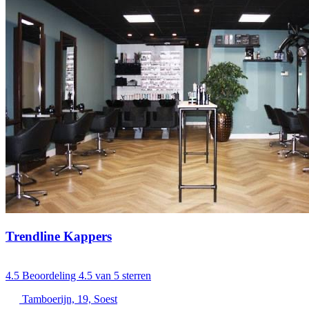
Trendline Kappers
4.5
Beoordeling 4.5 van 5 sterren
Tamboerijn, 19, Soest