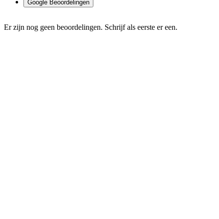
Google Beoordelingen
Er zijn nog geen beoordelingen. Schrijf als eerste er een.