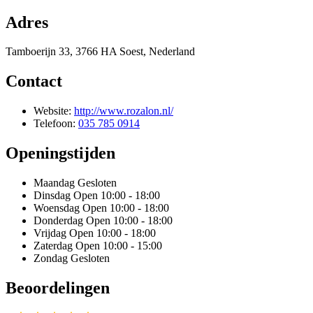
Adres
Tamboerijn 33, 3766 HA Soest, Nederland
Contact
Website:
http://www.rozalon.nl/
Telefoon:
035 785 0914
Openingstijden
Maandag
Gesloten
Dinsdag
Open 10:00 - 18:00
Woensdag
Open 10:00 - 18:00
Donderdag
Open 10:00 - 18:00
Vrijdag
Open 10:00 - 18:00
Zaterdag
Open 10:00 - 15:00
Zondag
Gesloten
Beoordelingen