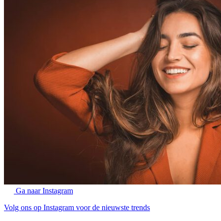
Ga naar Instagram
Volg ons op Instagram voor de nieuwste trends