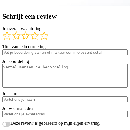
Schrijf een review
Je overall waardering
Titel van je beoordeling
Je beoordeling
Je naam
Jouw e-mailadres
Deze review is gebaseerd op mijn eigen ervaring.