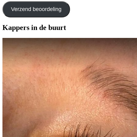
Verzend beoordeling
Kappers in de buurt