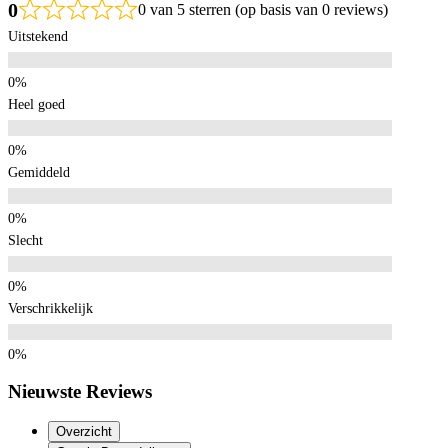
0
0 van 5 sterren (op basis van 0 reviews)
Uitstekend
Heel goed
Gemiddeld
Slecht
Verschrikkelijk
Nieuwste Reviews
Overzicht