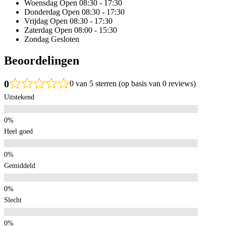
Woensdag
Open 08:30 - 17:30
Donderdag
Open 08:30 - 17:30
Vrijdag
Open 08:30 - 17:30
Zaterdag
Open 08:00 - 15:30
Zondag
Gesloten
Beoordelingen
0
0 van 5 sterren (op basis van 0 reviews)
Uitstekend
Heel goed
Gemiddeld
Slecht