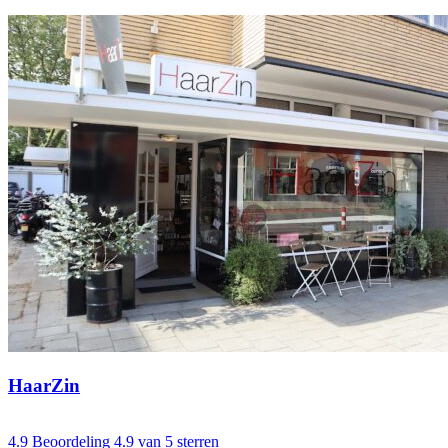
HaarZin
4.9
Beoordeling 4.9 van 5 sterren