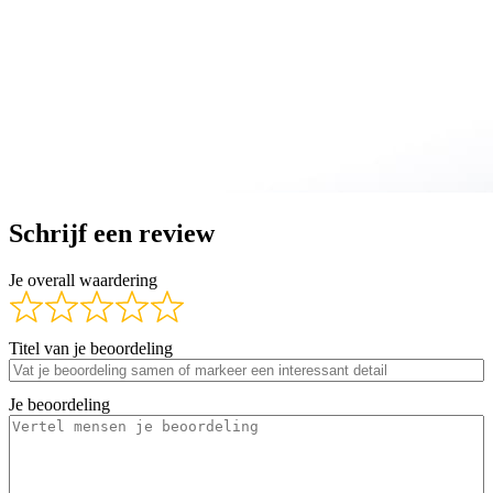
Schrijf een review
Je overall waardering
Titel van je beoordeling
Je beoordeling