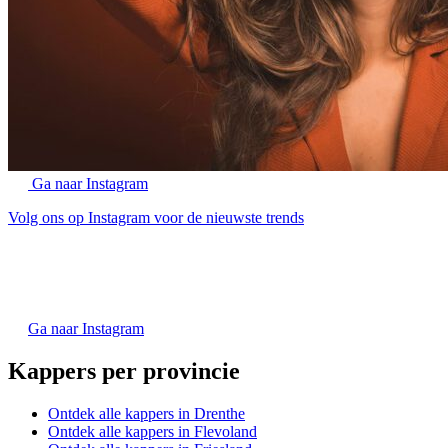
Ga naar Instagram
Volg ons op Instagram voor de nieuwste trends
Ga naar Instagram
Kappers per provincie
Ontdek alle kappers in Drenthe
Ontdek alle kappers in Flevoland