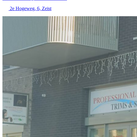
2e Hogeweg, 6, Zeist