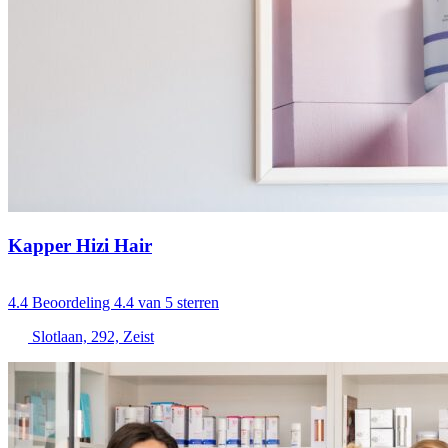
Kapper Hizi Hair
4.4
Beoordeling 4.4 van 5 sterren
Slotlaan, 292, Zeist