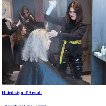
Hairdesign d’Arcade