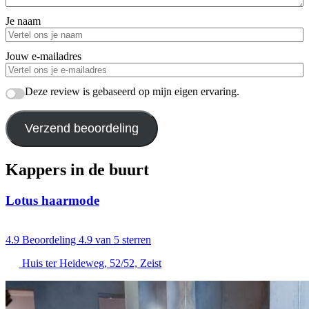
Je naam
Jouw e-mailadres
Deze review is gebaseerd op mijn eigen ervaring.
Verzend beoordeling
Kappers in de buurt
Lotus haarmode
4.9
Beoordeling 4.9 van 5 sterren
Huis ter Heideweg, 52/52, Zeist