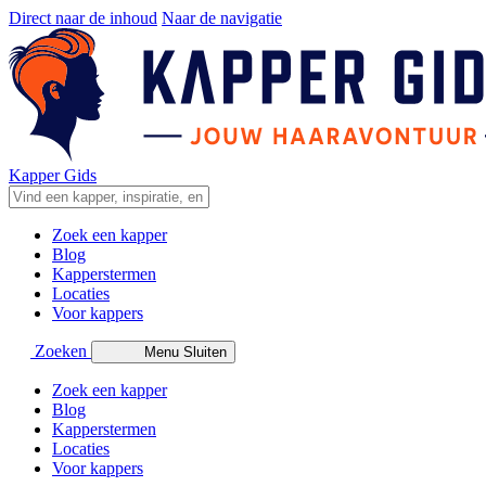
Direct naar de inhoud
Naar de navigatie
Kapper Gids
Zoek een kapper
Blog
Kapperstermen
Locaties
Voor kappers
Zoeken
Menu
Sluiten
Zoek een kapper
Blog
Kapperstermen
Locaties
Voor kappers