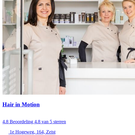
Hair in Motion
4.8
Beoordeling 4.8 van 5 sterren
1e Hogeweg, 164, Zeist