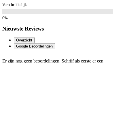
Verschrikkelijk
Nieuwste Reviews
Overzicht
Google Beoordelingen
Er zijn nog geen beoordelingen. Schrijf als eerste er een.