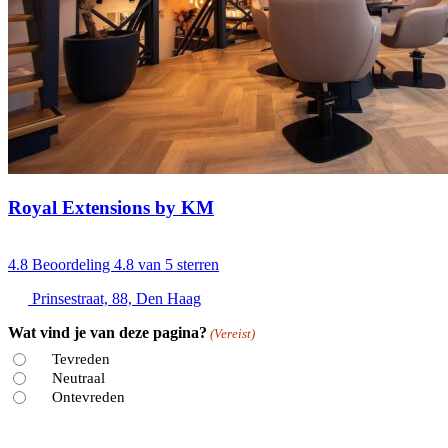
Royal Extensions by KM
4.8
Beoordeling 4.8 van 5 sterren
Prinsestraat, 88, Den Haag
Wat vind je van deze pagina?
(Vereist)
Tevreden
Neutraal
Ontevreden