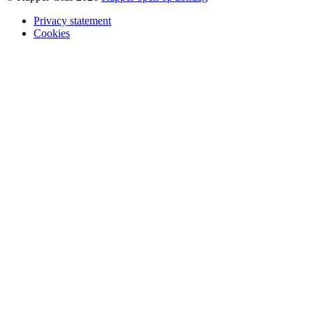
Privacy statement
Cookies