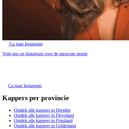
Ga naar Instagram
Volg ons op Instagram voor de nieuwste trends
Ga naar Instagram
Kappers per provincie
Ontdek alle kappers in Drenthe
Ontdek alle kappers in Flevoland
Ontdek alle kappers in Friesland
Ontdek alle kappers in Gelderland