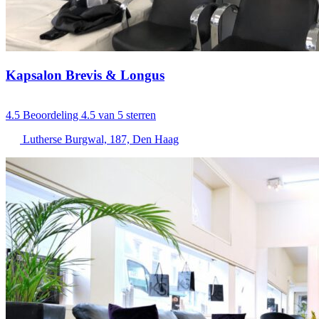
Kapsalon Brevis & Longus
4.5
Beoordeling 4.5 van 5 sterren
Lutherse Burgwal, 187, Den Haag