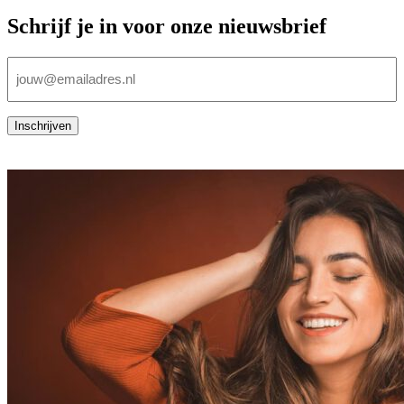
Schrijf je in voor onze nieuwsbrief
E-
mailadres
(Vereist)
Inschrijven