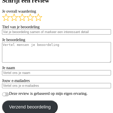
Schrijf een review
Je overall waardering
Titel van je beoordeling
Je beoordeling
Je naam
Jouw e-mailadres
Deze review is gebaseerd op mijn eigen ervaring.
Verzend beoordeling