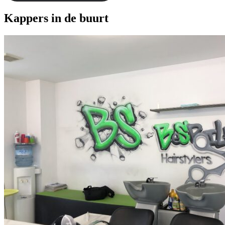
Kappers in de buurt