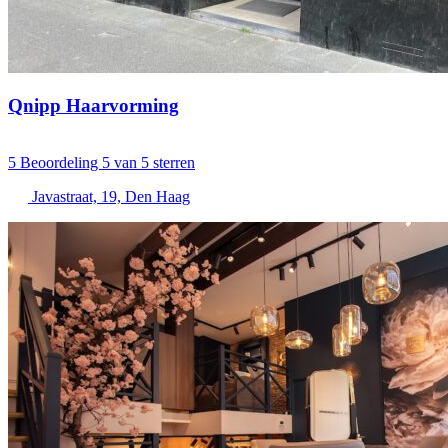
Qnipp Haarvorming
5
Beoordeling 5 van 5 sterren
Javastraat, 19, Den Haag