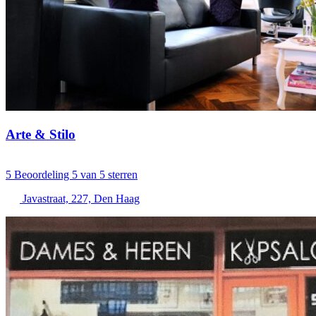
Arte & Stilo
5
Beoordeling 5 van 5 sterren
Javastraat, 227, Den Haag