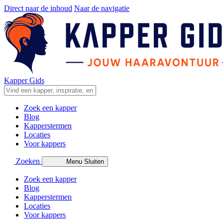
Direct naar de inhoud
Naar de navigatie
Kapper Gids
Zoek een kapper
Blog
Kapperstermen
Locaties
Voor kappers
Zoeken
Menu
Sluiten
Zoek een kapper
Blog
Kapperstermen
Locaties
Voor kappers