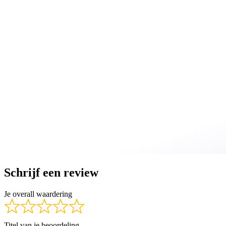
Schrijf een review
Je overall waardering
Titel van je beoordeling