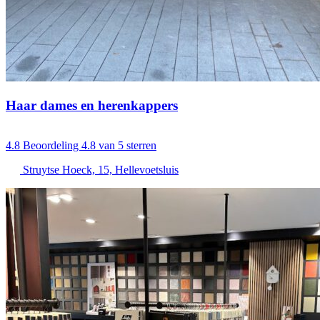
Haar dames en herenkappers
4.8
Beoordeling 4.8 van 5 sterren
Struytse Hoeck, 15, Hellevoetsluis