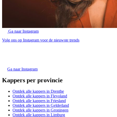
Ga naar Instagram
Volg ons op Instagram voor de nieuwste trends
Ga naar Instagram
Kappers per provincie
Ontdek alle kappers in Drenthe
Ontdek alle kappers in Flevoland
Ontdek alle kappers in Friesland
Ontdek alle kappers in Gelderland
Ontdek alle kappers in Groningen
Ontdek alle kappers in Limburg