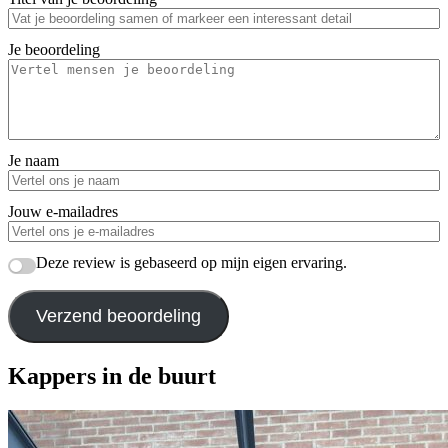
Je beoordeling
Je naam
Jouw e-mailadres
Deze review is gebaseerd op mijn eigen ervaring.
Verzend beoordeling
Kappers in de buurt