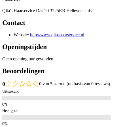
Qita's Haarservice Das 20 3225RB Hellevoetsluis
Contact
Website:
http://www.qitashaarservice.nl
Openingstijden
Geen opening uur gevonden
Beoordelingen
0
0 van 5 sterren (op basis van 0 reviews)
Uitstekend
Heel goed