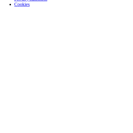
Cookies