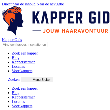
Direct naar de inhoud
Naar de navigatie
Kapper Gids
Zoek een kapper
Blog
Kapperstermen
Locaties
Voor kappers
Zoeken
Menu
Sluiten
Zoek een kapper
Blog
Kapperstermen
Locaties
Voor kappers