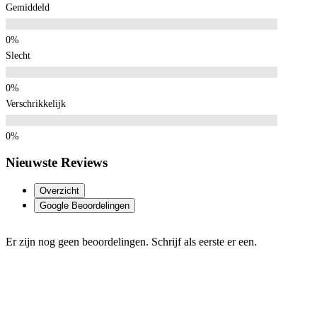
Gemiddeld
Slecht
Verschrikkelijk
Nieuwste Reviews
Overzicht
Google Beoordelingen
Er zijn nog geen beoordelingen. Schrijf als eerste er een.