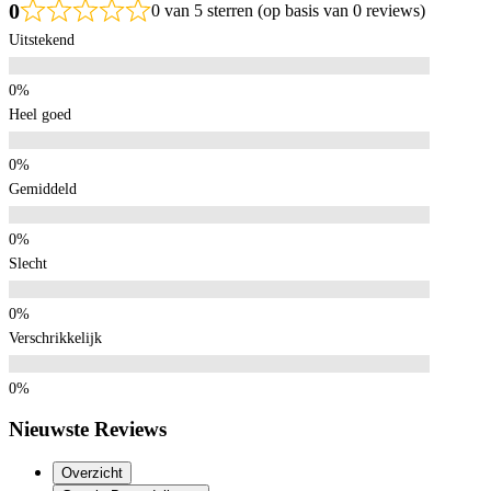
0
0 van 5 sterren (op basis van 0 reviews)
Uitstekend
Heel goed
Gemiddeld
Slecht
Verschrikkelijk
Nieuwste Reviews
Overzicht