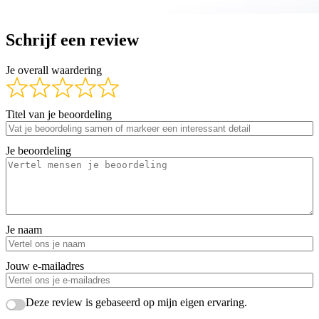
Schrijf een review
Je overall waardering
Titel van je beoordeling
Je beoordeling
Je naam
Jouw e-mailadres
Deze review is gebaseerd op mijn eigen ervaring.