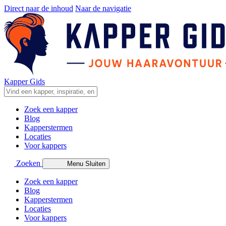
Direct naar de inhoud
Naar de navigatie
Kapper Gids
Zoek een kapper
Blog
Kapperstermen
Locaties
Voor kappers
Zoeken
Menu
Sluiten
Zoek een kapper
Blog
Kapperstermen
Locaties
Voor kappers