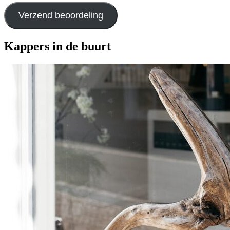
Verzend beoordeling
Kappers in de buurt