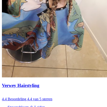
Verwey Hairstyling
4.4
Beoordeling 4.4 van 5 sterren