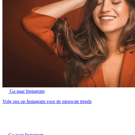
Ga naar Instagram
Volg ons op Instagram voor de nieuwste trends
Ga naar Instagram