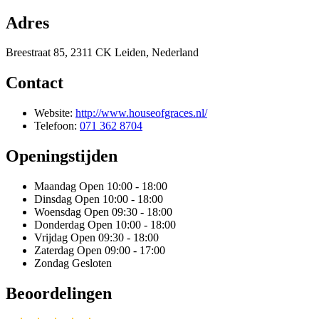
Adres
Breestraat 85, 2311 CK Leiden, Nederland
Contact
Website:
http://www.houseofgraces.nl/
Telefoon:
071 362 8704
Openingstijden
Maandag
Open 10:00 - 18:00
Dinsdag
Open 10:00 - 18:00
Woensdag
Open 09:30 - 18:00
Donderdag
Open 10:00 - 18:00
Vrijdag
Open 09:30 - 18:00
Zaterdag
Open 09:00 - 17:00
Zondag
Gesloten
Beoordelingen