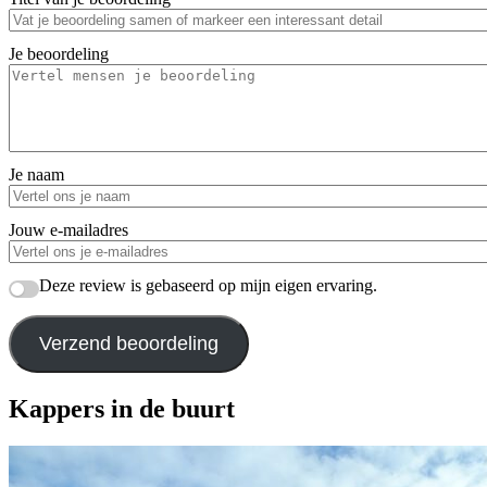
Je beoordeling
Je naam
Jouw e-mailadres
Deze review is gebaseerd op mijn eigen ervaring.
Verzend beoordeling
Kappers in de buurt