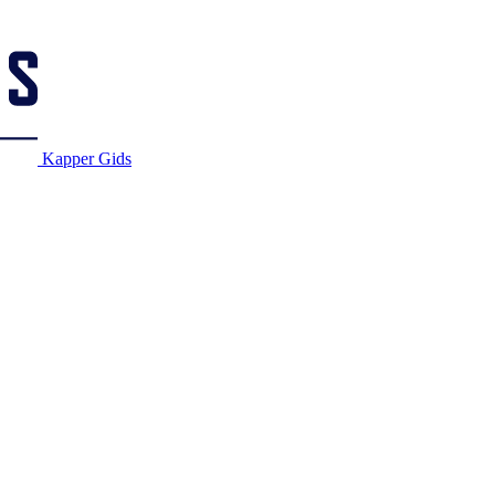
Kapper Gids