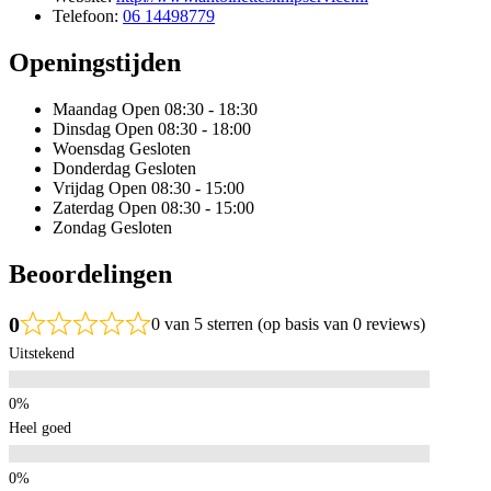
Telefoon:
06 14498779
Openingstijden
Maandag
Open 08:30 - 18:30
Dinsdag
Open 08:30 - 18:00
Woensdag
Gesloten
Donderdag
Gesloten
Vrijdag
Open 08:30 - 15:00
Zaterdag
Open 08:30 - 15:00
Zondag
Gesloten
Beoordelingen
0
0 van 5 sterren (op basis van 0 reviews)
Uitstekend
Heel goed