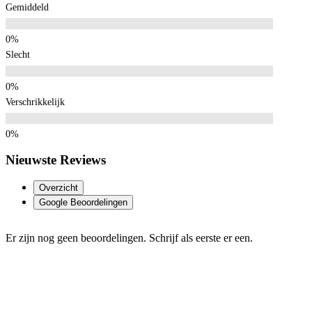
Gemiddeld
Slecht
Verschrikkelijk
Nieuwste Reviews
Overzicht
Google Beoordelingen
Er zijn nog geen beoordelingen. Schrijf als eerste er een.