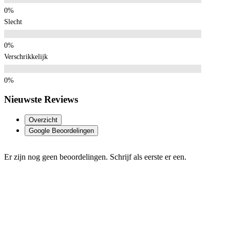
Slecht
Verschrikkelijk
Nieuwste Reviews
Overzicht
Google Beoordelingen
Er zijn nog geen beoordelingen. Schrijf als eerste er een.