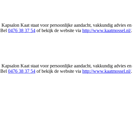
Kapsalon Kaat staat voor persoonlijke aandacht, vakkundig advies en ee
 Bel
0476 38 37 54
of bekijk de website via
http://www.kaatmossel.nl/
.
Kapsalon Kaat staat voor persoonlijke aandacht, vakkundig advies en ee
 Bel
0476 38 37 54
of bekijk de website via
http://www.kaatmossel.nl/
.