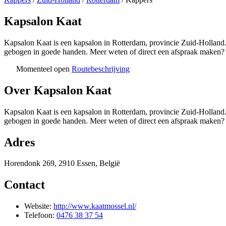
Kapsalon Kaat
Kapsalon Kaat is een kapsalon in Rotterdam, provincie Zuid-Holland. 
gebogen in goede handen. Meer weten of direct een afspraak maken?
Momenteel open
Routebeschrijving
+
Over Kapsalon Kaat
−
Kapsalon Kaat is een kapsalon in Rotterdam, provincie Zuid-Holland. 
gebogen in goede handen. Meer weten of direct een afspraak maken?
Adres
Horendonk 269, 2910 Essen, België
Contact
Website:
http://www.kaatmossel.nl/
Telefoon:
0476 38 37 54