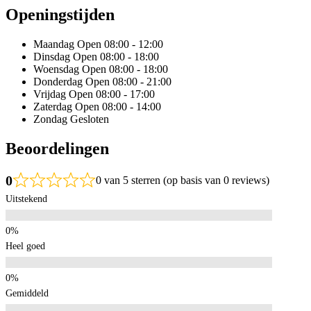
Openingstijden
Maandag
Open 08:00 - 12:00
Dinsdag
Open 08:00 - 18:00
Woensdag
Open 08:00 - 18:00
Donderdag
Open 08:00 - 21:00
Vrijdag
Open 08:00 - 17:00
Zaterdag
Open 08:00 - 14:00
Zondag
Gesloten
Beoordelingen
0
0 van 5 sterren (op basis van 0 reviews)
Uitstekend
Heel goed
Gemiddeld