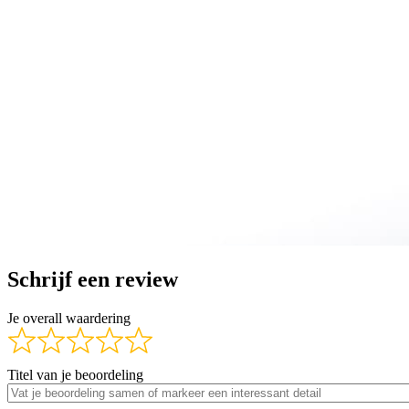
Schrijf een review
Je overall waardering
Titel van je beoordeling