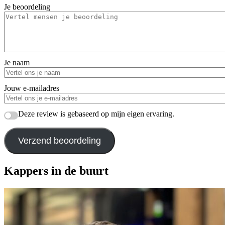
Je beoordeling
Je naam
Jouw e-mailadres
Deze review is gebaseerd op mijn eigen ervaring.
Verzend beoordeling
Kappers in de buurt