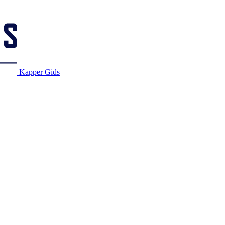
Kapper Gids