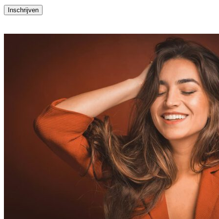
Inschrijven