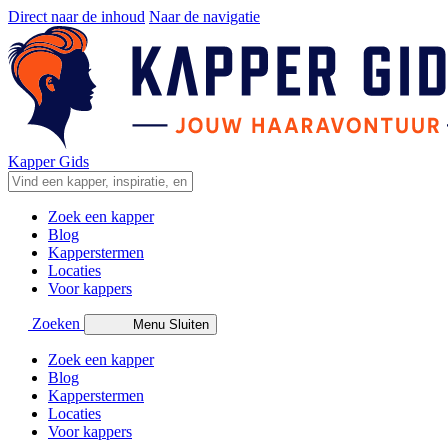
Direct naar de inhoud
Naar de navigatie
Kapper Gids
Zoek een kapper
Blog
Kapperstermen
Locaties
Voor kappers
Zoeken
Menu
Sluiten
Zoek een kapper
Blog
Kapperstermen
Locaties
Voor kappers