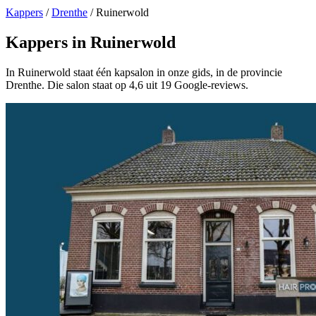
Kappers
/
Drenthe
/
Ruinerwold
Kappers in Ruinerwold
In Ruinerwold staat één kapsalon in onze gids, in de provincie
Drenthe. Die salon staat op 4,6 uit 19 Google-reviews.