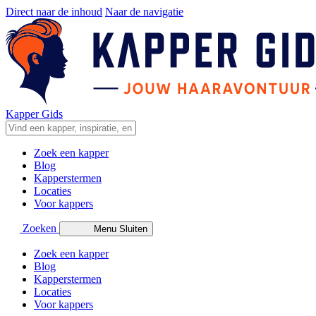
Direct naar de inhoud
Naar de navigatie
Kapper Gids
Zoek een kapper
Blog
Kapperstermen
Locaties
Voor kappers
Zoeken
Menu
Sluiten
Zoek een kapper
Blog
Kapperstermen
Locaties
Voor kappers