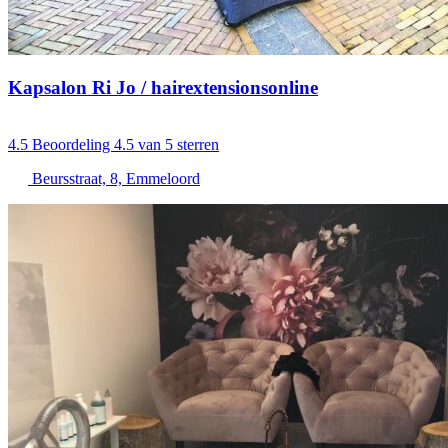
Kapsalon Ri Jo / hairextensionsonline
4.5
Beoordeling 4.5 van 5 sterren
Beursstraat, 8, Emmeloord