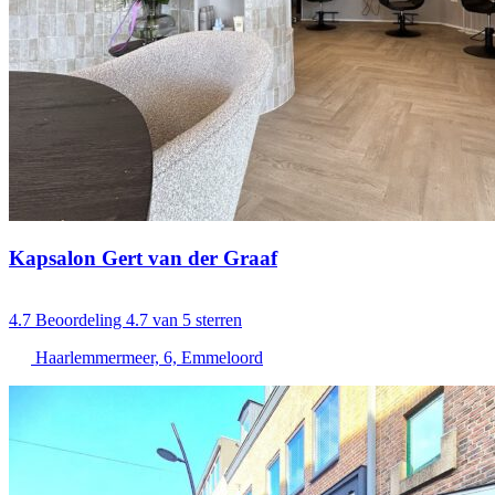
Kapsalon Gert van der Graaf
4.7
Beoordeling 4.7 van 5 sterren
Haarlemmermeer, 6, Emmeloord