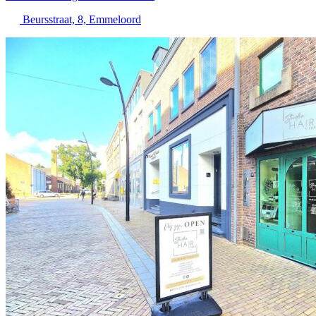
Beursstraat, 8, Emmeloord