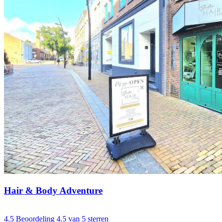
Hair & Body Adventure
4.5
Beoordeling 4.5 van 5 sterren