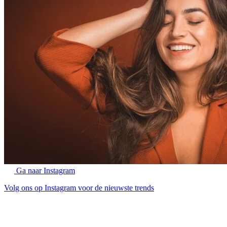
Ga naar Instagram
Volg ons op Instagram voor de nieuwste trends