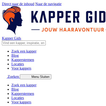
Direct naar de inhoud
Naar de navigatie
Kapper Gids
Zoek een kapper
Blog
Kapperstermen
Locaties
Voor kappers
Zoeken
Menu
Sluiten
Zoek een kapper
Blog
Kapperstermen
Locaties
Voor kappers