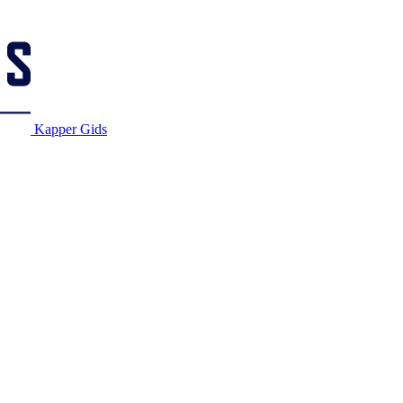
Kapper Gids