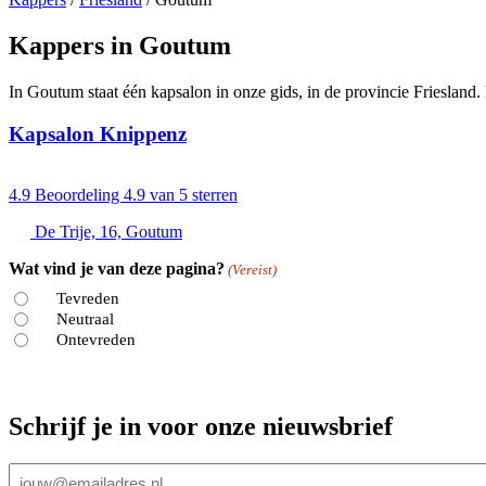
Kappers in Goutum
In Goutum staat één kapsalon in onze gids, in de provincie Friesland.
Kapsalon Knippenz
4.9
Beoordeling 4.9 van 5 sterren
De Trije, 16, Goutum
Wat vind je van deze pagina?
(Vereist)
Tevreden
Neutraal
Ontevreden
Schrijf je in voor onze nieuwsbrief
E-