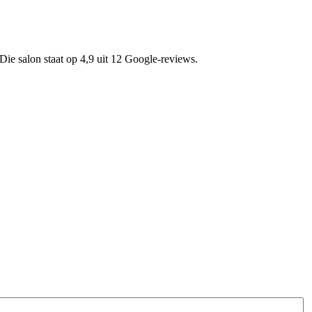
 Die salon staat op 4,9 uit 12 Google-reviews.