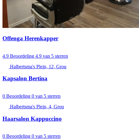
Offenga Herenkapper
4.9
Beoordeling 4.9 van 5 sterren
Halbertsma's Plein, 12, Grou
Kapsalon Bertina
0
Beoordeling 0 van 5 sterren
Halbertsma's Plein, 4, Grou
Haarsalon Kappuccino
0
Beoordeling 0 van 5 sterren