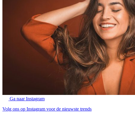
Ga naar Instagram
Volg ons op Instagram voor de nieuwste trends