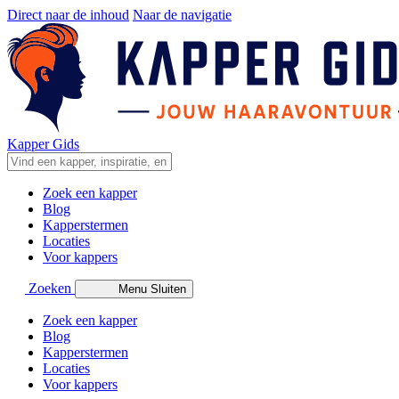
Direct naar de inhoud
Naar de navigatie
Kapper Gids
Zoek een kapper
Blog
Kapperstermen
Locaties
Voor kappers
Zoeken
Menu
Sluiten
Zoek een kapper
Blog
Kapperstermen
Locaties
Voor kappers