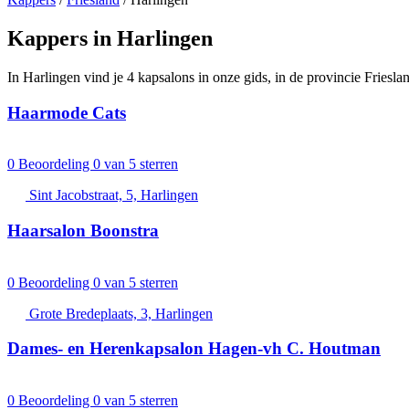
Kappers in Harlingen
In Harlingen vind je 4 kapsalons in onze gids, in de provincie Friesla
Haarmode Cats
0
Beoordeling 0 van 5 sterren
Sint Jacobstraat, 5, Harlingen
Haarsalon Boonstra
0
Beoordeling 0 van 5 sterren
Grote Bredeplaats, 3, Harlingen
Dames- en Herenkapsalon Hagen-vh C. Houtman
0
Beoordeling 0 van 5 sterren