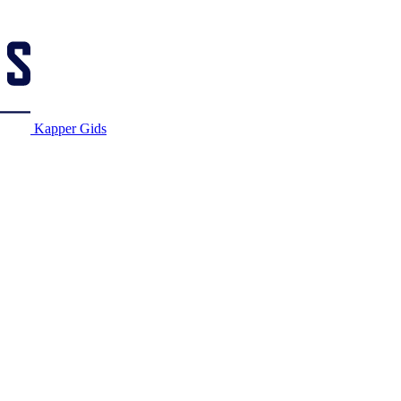
Kapper Gids