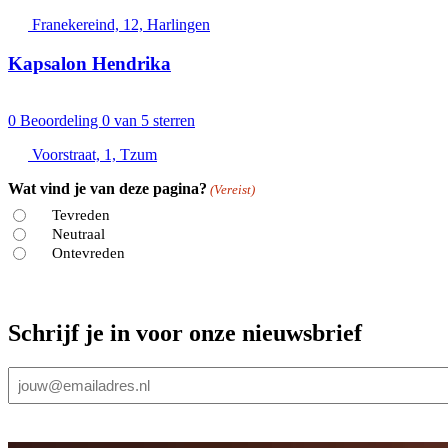
Franekereind, 12, Harlingen
Kapsalon Hendrika
0
Beoordeling 0 van 5 sterren
Voorstraat, 1, Tzum
Wat vind je van deze pagina?
(Vereist)
Tevreden
Neutraal
Ontevreden
Schrijf je in voor onze nieuwsbrief
E-
mailadres
(Vereist)