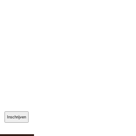
Inschrijven